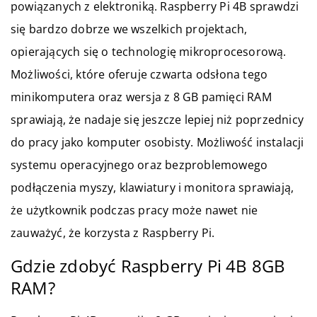
powiązanych z elektroniką. Raspberry Pi 4B sprawdzi
się bardzo dobrze we wszelkich projektach,
opierających się o technologię mikroprocesorową.
Możliwości, które oferuje czwarta odsłona tego
minikomputera oraz wersja z 8 GB pamięci RAM
sprawiają, że nadaje się jeszcze lepiej niż poprzednicy
do pracy jako komputer osobisty. Możliwość instalacji
systemu operacyjnego oraz bezproblemowego
podłączenia myszy, klawiatury i monitora sprawiają,
że użytkownik podczas pracy może nawet nie
zauważyć, że korzysta z Raspberry Pi.
Gdzie zdobyć Raspberry Pi 4B 8GB
RAM?