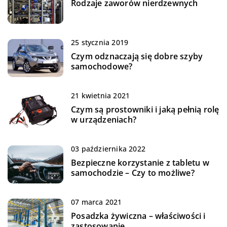
Rodzaje zaworów nierdzewnych
25 stycznia 2019
Czym odznaczają się dobre szyby
samochodowe?
21 kwietnia 2021
Czym są prostowniki i jaką pełnią rolę
w urządzeniach?
03 października 2022
Bezpieczne korzystanie z tabletu w
samochodzie – Czy to możliwe?
07 marca 2021
Posadzka żywiczna – właściwości i
zastosowanie