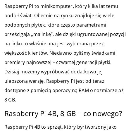
Raspberry Pi to minikomputer, który kilka lat temu
podbił świat. Obecnie na rynku znajduje się wiele
podobnych płytek, które często parametrami
prześcigają „malinkę”, ale dzięki ugruntowanej pozycji
na linku to właśnie ona jest wybierana przez
większość klientów. Niedawno byliśmy świadkami
premiery najnowszej – czwartej generacji płytki.
Dzisiaj możemy wypróbować dodatkowo jej
ulepszoną wersję. Raspberry Pi jest od teraz
dostępne z pamięcią operacyjną RAM o rozmiarze aż
8 GB.
Raspberry Pi 4B, 8 GB – co nowego?
Raspberry Pi 4B to sprzęt, który był tworzony jako