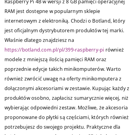
Raspberry Pi 4B w wersji z 8 GB pamięci operacyjnej
RAM jest dostępne w popularnym sklepie
internetowym z elektroniką. Chodzi o
Botland
, który
jest oficjalnym dystrybutorem produktów tej marki.
Właśnie dlatego znajdziesz na
https://botland.com.pl/pl/399-raspberry-pi
również
modele z mniejszą ilością pamięci RAM oraz
poprzednie edycje takich minikomputerów. Warto
również zwrócić uwagę na oferty minikomputera z
dołączonymi akcesoriami w zestawie. Kupując każdy z
produktów osobno, zapłacisz sumarycznie więcej, niż
wybierając odpowiedni zestaw. Możliwe, że akcesoria
proponowane do płytki są częściami, których również
potrzebujesz do swojego projektu. Praktyczne dla