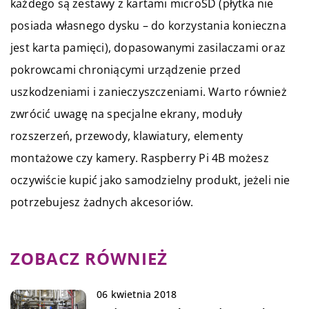
każdego są zestawy z kartami microSD (płytka nie
posiada własnego dysku – do korzystania konieczna
jest karta pamięci), dopasowanymi zasilaczami oraz
pokrowcami chroniącymi urządzenie przed
uszkodzeniami i zanieczyszczeniami. Warto również
zwrócić uwagę na specjalne ekrany, moduły
rozszerzeń, przewody, klawiatury, elementy
montażowe czy kamery. Raspberry Pi 4B możesz
oczywiście kupić jako samodzielny produkt, jeżeli nie
potrzebujesz żadnych akcesoriów.
ZOBACZ RÓWNIEŻ
06 kwietnia 2018