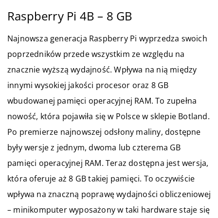
Raspberry Pi 4B – 8 GB
Najnowsza generacja Raspberry Pi wyprzedza swoich
poprzedników przede wszystkim ze względu na
znacznie wyższą wydajność. Wpływa na nią między
innymi wysokiej jakości procesor oraz 8 GB
wbudowanej pamięci operacyjnej RAM. To zupełna
nowość, która pojawiła się w Polsce w sklepie Botland.
Po premierze najnowszej odsłony maliny, dostępne
były wersje z jednym, dwoma lub czterema GB
pamięci operacyjnej RAM. Teraz dostępna jest wersja,
która oferuje aż 8 GB takiej pamięci. To oczywiście
wpływa na znaczną poprawę wydajności obliczeniowej
– minikomputer wyposażony w taki hardware staje się