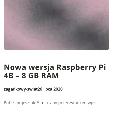
Nowa wersja Raspberry Pi
4B – 8 GB RAM
zagadkowy-swiat
26 lipca 2020
Potrzebujesz ok. 5 min. aby przeczytać ten wpis