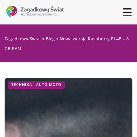
Zagadkowy-Swiat
»
Blog
»
Nowa wersja Raspberry Pi 4B – 8
GB RAM
TECHNIKA I AUTO-MOTO