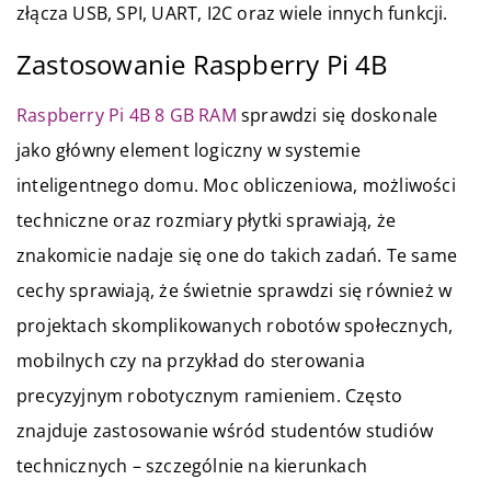
złącza USB, SPI, UART, I
2
C oraz wiele innych funkcji.
Zastosowanie Raspberry Pi 4B
Raspberry Pi 4B 8 GB RAM
sprawdzi się doskonale
jako główny element logiczny w systemie
inteligentnego domu. Moc obliczeniowa, możliwości
techniczne oraz rozmiary płytki sprawiają, że
znakomicie nadaje się one do takich zadań. Te same
cechy sprawiają, że świetnie sprawdzi się również w
projektach skomplikowanych robotów społecznych,
mobilnych czy na przykład do sterowania
precyzyjnym robotycznym ramieniem. Często
znajduje zastosowanie wśród studentów studiów
technicznych – szczególnie na kierunkach