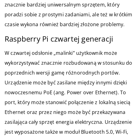
znacznie bardziej uniwersalnym sprzętem, który
poradzi sobie z prostymi zadaniami, ale też w krótkim
czasie wykona również bardziej złożone problemy.
Raspberry Pi czwartej generacji
W czwartej odsłonie „malinki” użytkownik może
wykorzystywać znacznie rozbudowaną w stosunku do
poprzednich wersji gamę różnorodnych portów.
Urządzenie może być zasilane między innymi dzięki
nowoczesnemu PoE (ang. Power over Ethernet). To
port, który może stanowić połączenie z lokalną siecią
Ethernet oraz przez niego może być przekazywana
zasilająca cały sprzęt energia elektryczna. Urządzenie
jest wyposażone także w moduł Bluetooth 5.0, Wi-Fi,