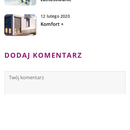
12 lutego 2020
Komfort +
DODAJ KOMENTARZ