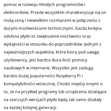
pomoc w rozwoju młodych programistów i
elektroników. Przede wszystkim charakteryzuje się on
niską ceną i niewielkimi rozmiarami w połączeniu z
dużymi możliwościami technicznymi. Każda kolejna
odsłona płytki to zwiększenie możliwości oraz
wydajności w stosunku do poprzedników. Jednym z
najważniejszych aspektów, które biorą pod uwagę
użytkownicy, jest bardzo duża ilość pomocy
naukowych w internecie. Wszystko jest zasługą
bardzo dużej popularności Raspberry Pi i
kompatybilności wstecznej. Chodzi między innymi o
to, że na przykład programy lub urządzenia działające
na starszych wersjach płytki będą tak samo działały
na każdej kolejnej generacji.