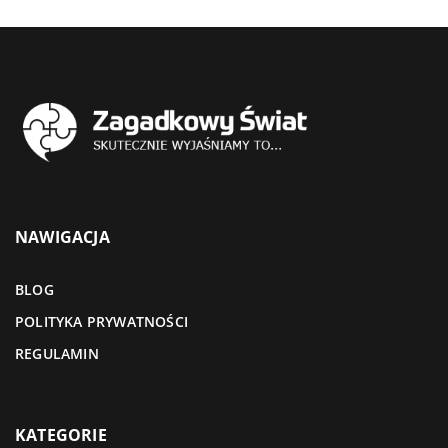
NAWIGACJA
BLOG
POLITYKA PRYWATNOŚCI
REGULAMIN
KATEGORIE