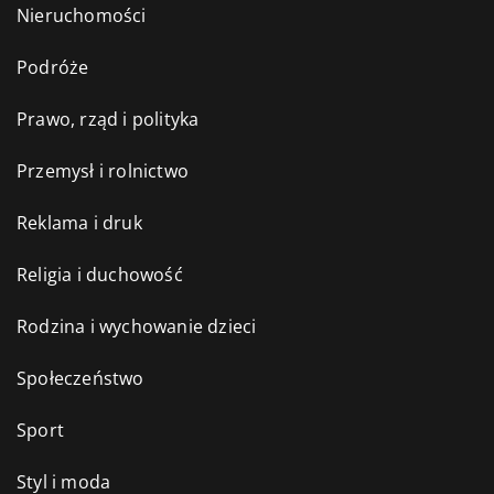
Nieruchomości
Podróże
Prawo, rząd i polityka
Przemysł i rolnictwo
Reklama i druk
Religia i duchowość
Rodzina i wychowanie dzieci
Społeczeństwo
Sport
Styl i moda