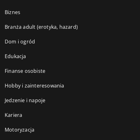
Biznes
Branża adult (erotyka, hazard)
Dom i ogród
Edukacja
Finanse osobiste
Hobby i zainteresowania
Jedzenie i napoje
Kariera
Motoryzacja