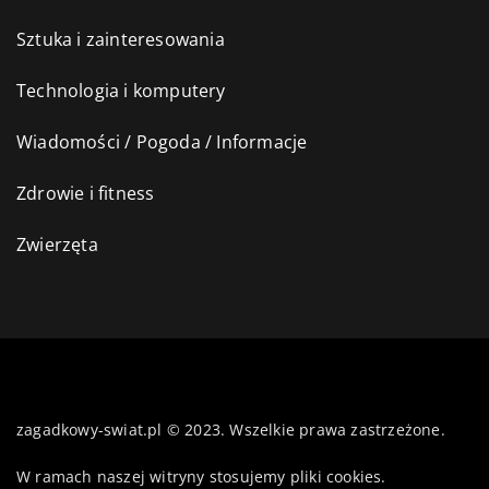
Sztuka i zainteresowania
Technologia i komputery
Wiadomości / Pogoda / Informacje
Zdrowie i fitness
Zwierzęta
zagadkowy-swiat.pl © 2023. Wszelkie prawa zastrzeżone.
W ramach naszej witryny stosujemy pliki cookies.