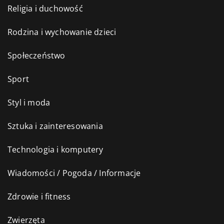
Religia i duchowość
Rodzina i wychowanie dzieci
Społeczeństwo
Sport
Styl i moda
Sztuka i zainteresowania
Technologia i komputery
Wiadomości / Pogoda / Informacje
Zdrowie i fitness
Zwierzęta