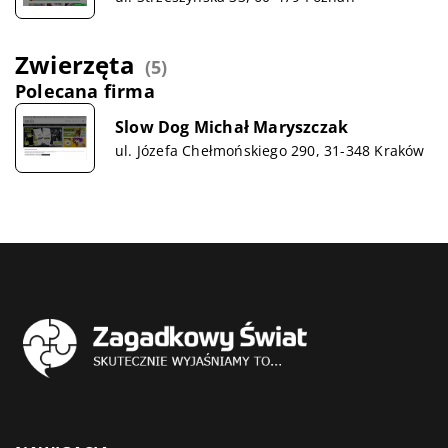
Zwierzęta
(5)
Polecana firma
Slow Dog Michał Maryszczak
ul. Józefa Chełmońskiego 290, 31-348 Kraków