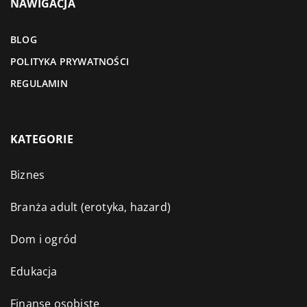
NAWIGACJA
BLOG
POLITYKA PRYWATNOŚCI
REGULAMIN
KATEGORIE
Biznes
Branża adult (erotyka, hazard)
Dom i ogród
Edukacja
Finanse osobiste