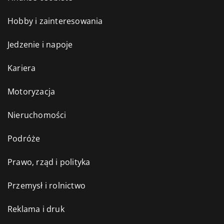
Hobby i zainteresowania
Jedzenie i napoje
Kariera
Motoryzacja
Nieruchomości
Podróże
Prawo, rząd i polityka
Przemysł i rolnictwo
Reklama i druk