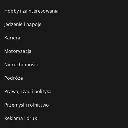
Hobby i zainteresowania
Jedzenie i napoje
Kariera
Motoryzacja
Nieruchomości
Podróże
Prawo, rząd i polityka
Przemysł i rolnictwo
Reklama i druk