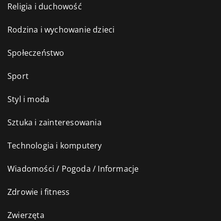
Religia i duchowość
Rodzina i wychowanie dzieci
Społeczeństwo
Sport
Styl i moda
Sztuka i zainteresowania
Technologia i komputery
Wiadomości / Pogoda / Informacje
Zdrowie i fitness
Zwierzęta