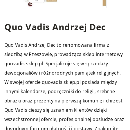
Quo Vadis Andrzej Dec
Quo Vadis
Andrzej Dec to renomowana firma z
siedzibą w Rzeszowie, prowadząca sklep internetowy
quovadis.sklep.pl. Specjalizuje się w sprzedaży
dewocjonaliów i różnorodnych pamiątek religijnych.
W swojej ofercie quovadis.sklep.pl posiada między
innymi kalendarze, podręczniki do religii, srebrne
obrazki oraz prezenty na pierwszą komunię i chrzest.
Quo Vadis cieszy się uznaniem klientów dzięki
wszechstronnej ofercie, profesjonalnej obsłudze oraz
dogodnym formom płatności i dostawy. Znakomite