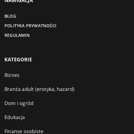
NAWIGACJA
BLOG
POLITYKA PRYWATNOŚCI
REGULAMIN
KATEGORIE
Biznes
Branża adult (erotyka, hazard)
Dom i ogród
Edukacja
Finanse osobiste