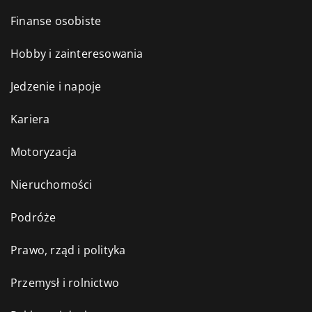
Finanse osobiste
Hobby i zainteresowania
Jedzenie i napoje
Kariera
Motoryzacja
Nieruchomości
Podróże
Prawo, rząd i polityka
Przemysł i rolnictwo