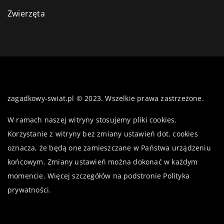
Zwierzęta
zagadkowy-swiat.pl © 2023. Wszelkie prawa zastrzeżone.
W ramach naszej witryny stosujemy pliki cookies.
Korzystanie z witryny bez zmiany ustawień dot. cookies
oznacza, że będą one zamieszczane w Państwa urządzeniu
końcowym. Zmiany ustawień można dokonać w każdym
momencie. Więcej szczegółów na podstronie
Polityka
prywatności
.