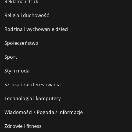
Reklama i druk
Religia i duchowość
Rodzina i wychowanie dzieci
Społeczeństwo
Sport
Styl i moda
Sztuka i zainteresowania
Technologia i komputery
Wiadomości / Pogoda / Informacje
Zdrowie i fitness