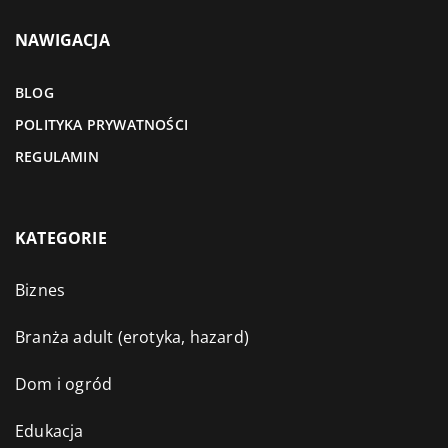
NAWIGACJA
BLOG
POLITYKA PRYWATNOŚCI
REGULAMIN
KATEGORIE
Biznes
Branża adult (erotyka, hazard)
Dom i ogród
Edukacja