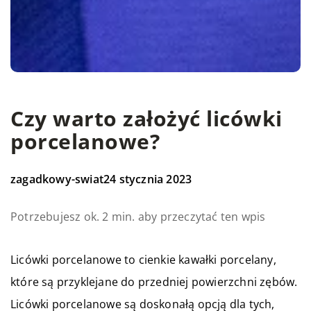
Czy warto założyć licówki
porcelanowe?
zagadkowy-swiat
24 stycznia 2023
Potrzebujesz ok. 2 min. aby przeczytać ten wpis
Licówki porcelanowe to cienkie kawałki porcelany,
które są przyklejane do przedniej powierzchni zębów.
Licówki porcelanowe są doskonałą opcją dla tych,