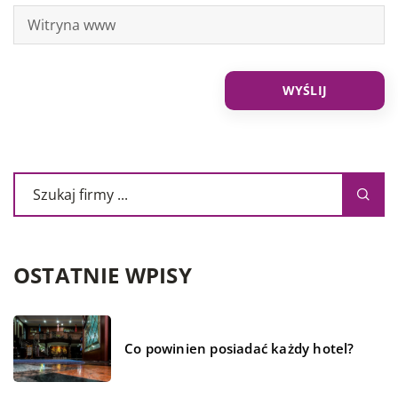
OSTATNIE WPISY
Co powinien posiadać każdy hotel?