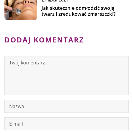
Jak skutecznie odmłodzić swoją
twarz i zredukować zmarszczki?
DODAJ KOMENTARZ