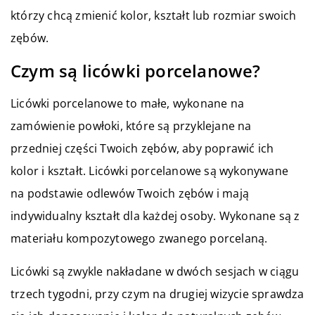
którzy chcą zmienić kolor, kształt lub rozmiar swoich
zębów.
Czym są licówki porcelanowe?
Licówki porcelanowe to małe, wykonane na
zamówienie powłoki, które są przyklejane na
przedniej części Twoich zębów, aby poprawić ich
kolor i kształt. Licówki porcelanowe są wykonywane
na podstawie odlewów Twoich zębów i mają
indywidualny kształt dla każdej osoby. Wykonane są z
materiału kompozytowego zwanego porcelaną.
Licówki są zwykle nakładane w dwóch sesjach w ciągu
trzech tygodni, przy czym na drugiej wizycie sprawdza