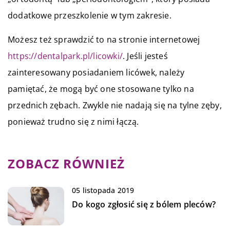
dodatkowe przeszkolenie w tym zakresie.
Możesz też sprawdzić to na stronie internetowej
https://dentalpark.pl/licowki/
. Jeśli jesteś
zainteresowany posiadaniem licówek, należy
pamiętać, że mogą być one stosowane tylko na
przednich zębach. Zwykle nie nadają się na tylne zęby,
ponieważ trudno się z nimi łączą.
ZOBACZ RÓWNIEŻ
05 listopada 2019
Do kogo zgłosić się z bólem pleców?