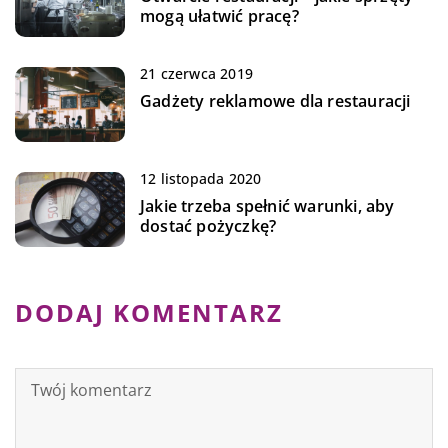
mogą ułatwić pracę?
21 czerwca 2019
Gadżety reklamowe dla restauracji
12 listopada 2020
Jakie trzeba spełnić warunki, aby
dostać pożyczkę?
DODAJ KOMENTARZ