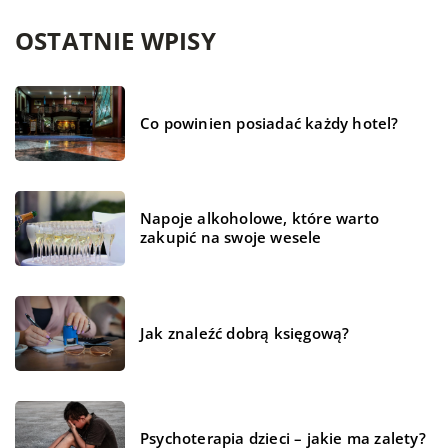
OSTATNIE WPISY
Co powinien posiadać każdy hotel?
Napoje alkoholowe, które warto
zakupić na swoje wesele
Jak znaleźć dobrą księgową?
Psychoterapia dzieci – jakie ma zalety?