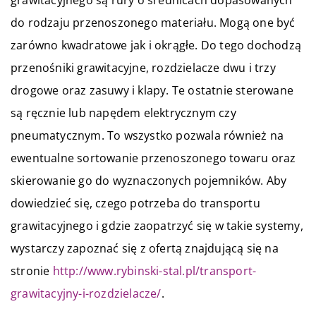
do rodzaju przenoszonego materiału. Mogą one być
zarówno kwadratowe jak i okrągłe. Do tego dochodzą
przenośniki grawitacyjne, rozdzielacze dwu i trzy
drogowe oraz zasuwy i klapy. Te ostatnie sterowane
są ręcznie lub napędem elektrycznym czy
pneumatycznym. To wszystko pozwala również na
ewentualne sortowanie przenoszonego towaru oraz
skierowanie go do wyznaczonych pojemników.
Aby
dowiedzieć się, czego potrzeba do transportu
grawitacyjnego i gdzie zaopatrzyć się w takie systemy,
wystarczy zapoznać się z ofertą znajdującą się na
stronie
http://www.rybinski-stal.pl/transport-
grawitacyjny-i-rozdzielacze/
.