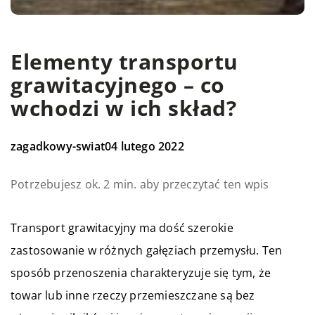
Elementy transportu
grawitacyjnego – co
wchodzi w ich skład?
zagadkowy-swiat
04 lutego 2022
Potrzebujesz ok. 2 min. aby przeczytać ten wpis
Transport grawitacyjny ma dość szerokie
zastosowanie w różnych gałęziach przemysłu. Ten
sposób przenoszenia charakteryzuje się tym, że
towar lub inne rzeczy przemieszczane są bez