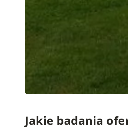
Jakie badania of