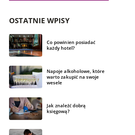
OSTATNIE WPISY
Co powinien posiadać
każdy hotel?
Napoje alkoholowe, które
warto zakupić na swoje
wesele
Jak znaleźć dobrą
księgową?