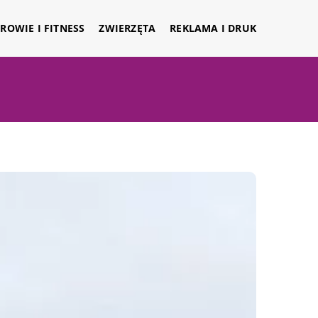
ROWIE I FITNESS
ZWIERZĘTA
REKLAMA I DRUK