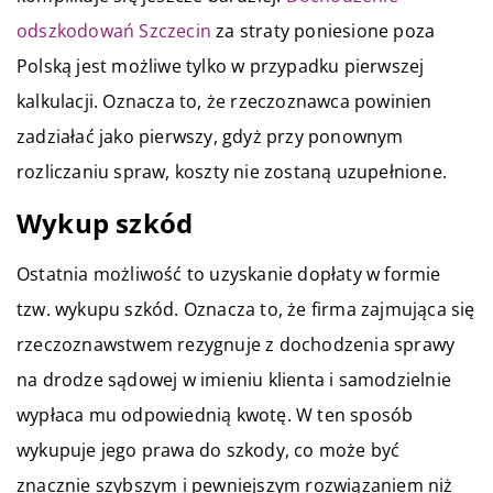
odszkodowań Szczecin
za straty poniesione poza
Polską jest możliwe tylko w przypadku pierwszej
kalkulacji. Oznacza to, że rzeczoznawca powinien
zadziałać jako pierwszy, gdyż przy ponownym
rozliczaniu spraw, koszty nie zostaną uzupełnione.
Wykup szkód
Ostatnia możliwość to uzyskanie dopłaty w formie
tzw. wykupu szkód. Oznacza to, że firma zajmująca się
rzeczoznawstwem rezygnuje z dochodzenia sprawy
na drodze sądowej w imieniu klienta i samodzielnie
wypłaca mu odpowiednią kwotę. W ten sposób
wykupuje jego prawa do szkody, co może być
znacznie szybszym i pewniejszym rozwiązaniem niż