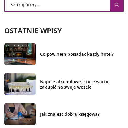
OSTATNIE WPISY
Co powinien posiadać każdy hotel?
Napoje alkoholowe, które warto
zakupić na swoje wesele
Jak znaleźć dobrą księgową?