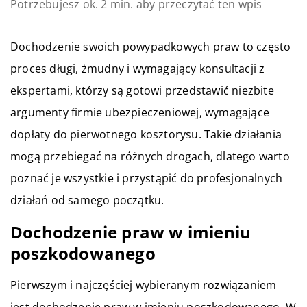
Potrzebujesz ok. 2 min. aby przeczytać ten wpis
Dochodzenie swoich powypadkowych praw to często
proces długi, żmudny i wymagający konsultacji z
ekspertami, którzy są gotowi przedstawić niezbite
argumenty firmie ubezpieczeniowej, wymagające
dopłaty do pierwotnego kosztorysu. Takie działania
mogą przebiegać na różnych drogach, dlatego warto
poznać je wszystkie i przystąpić do profesjonalnych
działań od samego początku.
Dochodzenie praw w imieniu
poszkodowanego
Pierwszym i najczęściej wybieranym rozwiązaniem