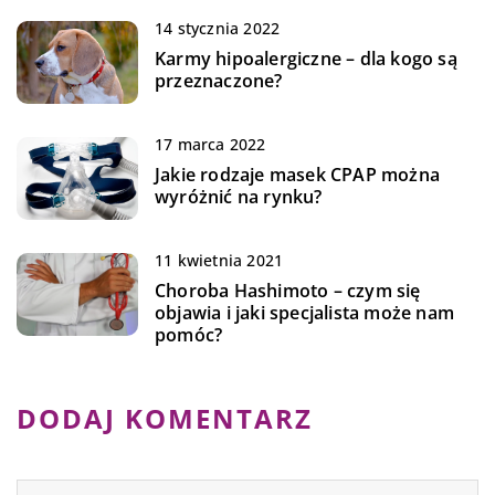
14 stycznia 2022
Karmy hipoalergiczne – dla kogo są
przeznaczone?
17 marca 2022
Jakie rodzaje masek CPAP można
wyróżnić na rynku?
11 kwietnia 2021
Choroba Hashimoto – czym się
objawia i jaki specjalista może nam
pomóc?
DODAJ KOMENTARZ