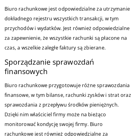
Biuro rachunkowe jest odpowiedzialne za utrzymanie
dokładnego rejestru wszystkich transakcji, w tym
przychodów i wydatków. Jest również odpowiedzialne
za zapewnienie, że wszystkie rachunki są płacone na
czas, a wszelkie zaległe faktury są zbierane.
Sporządzanie sprawozdań
finansowych
Biuro rachunkowe przygotowuje różne sprawozdania
finansowe, w tym bilanse, rachunki zysków i strat oraz
sprawozdania z przepływu środków pieniężnych.
Dzięki nim właściciel firmy może na bieżąco
monitorować kondycję swojej firmy. Biuro
rachunkowe jest również odpowiedzialne za