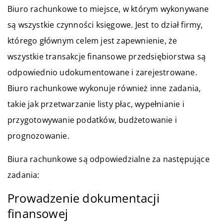
Biuro rachunkowe to miejsce, w którym wykonywane
są wszystkie czynności księgowe. Jest to dział firmy,
którego głównym celem jest zapewnienie, że
wszystkie transakcje finansowe przedsiębiorstwa są
odpowiednio udokumentowane i zarejestrowane.
Biuro rachunkowe wykonuje również inne zadania,
takie jak przetwarzanie listy płac, wypełnianie i
przygotowywanie podatków, budżetowanie i
prognozowanie.
Biura rachunkowe są odpowiedzialne za następujące
zadania:
Prowadzenie dokumentacji
finansowej