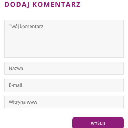
DODAJ KOMENTARZ