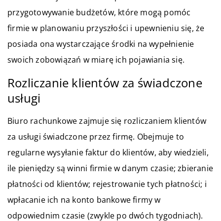
przygotowywanie budżetów, które mogą pomóc
firmie w planowaniu przyszłości i upewnieniu się, że
posiada ona wystarczające środki na wypełnienie
swoich zobowiązań w miarę ich pojawiania się.
Rozliczanie klientów za świadczone
usługi
Biuro rachunkowe zajmuje się rozliczaniem klientów
za usługi świadczone przez firmę. Obejmuje to
regularne wysyłanie faktur do klientów, aby wiedzieli,
ile pieniędzy są winni firmie w danym czasie; zbieranie
płatności od klientów; rejestrowanie tych płatności; i
wpłacanie ich na konto bankowe firmy w
odpowiednim czasie (zwykle po dwóch tygodniach).