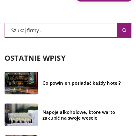
OSTATNIE WPISY
Co powinien posiadać każdy hotel?
Napoje alkoholowe, które warto
zakupić na swoje wesele