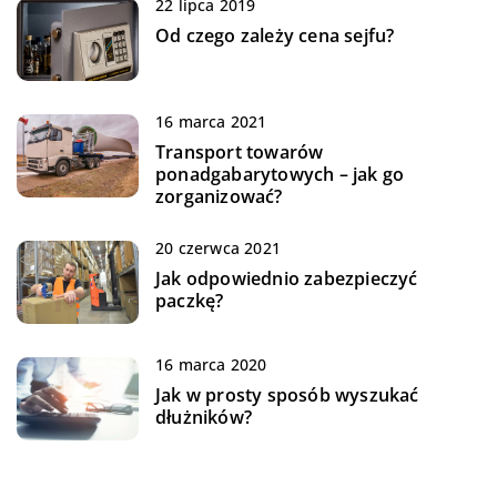
22 lipca 2019
Od czego zależy cena sejfu?
16 marca 2021
Transport towarów
ponadgabarytowych – jak go
zorganizować?
20 czerwca 2021
Jak odpowiednio zabezpieczyć
paczkę?
16 marca 2020
Jak w prosty sposób wyszukać
dłużników?