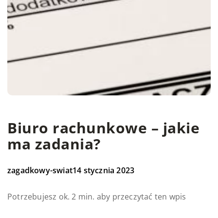
Biuro rachunkowe – jakie
ma zadania?
zagadkowy-swiat
14 stycznia 2023
Potrzebujesz ok. 2 min. aby przeczytać ten wpis