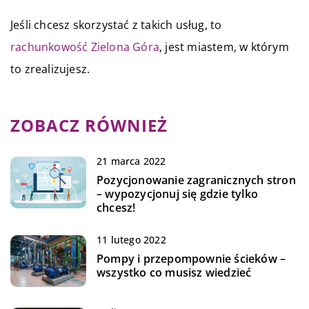
Jeśli chcesz skorzystać z takich usług, to
rachunkowość Zielona Góra
, jest miastem, w którym
to zrealizujesz.
ZOBACZ RÓWNIEŻ
21 marca 2022
Pozycjonowanie zagranicznych stron
– wypozycjonuj się gdzie tylko
chcesz!
11 lutego 2022
Pompy i przepompownie ścieków –
wszystko co musisz wiedzieć