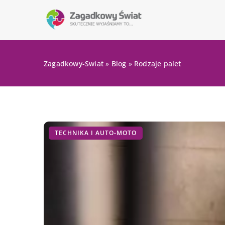
Zagadkowy-Swiat
»
Blog
»
Rodzaje palet
TECHNIKA I AUTO-MOTO