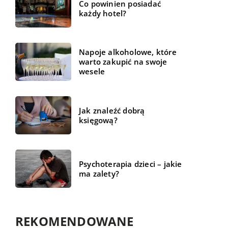
Co powinien posiadać
każdy hotel?
Napoje alkoholowe, które
warto zakupić na swoje
wesele
Jak znaleźć dobrą
księgową?
Psychoterapia dzieci – jakie
ma zalety?
REKOMENDOWANE