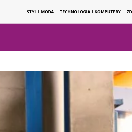
STYL I MODA
TECHNOLOGIA I KOMPUTERY
ZD