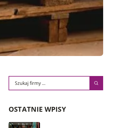
OSTATNIE WPISY