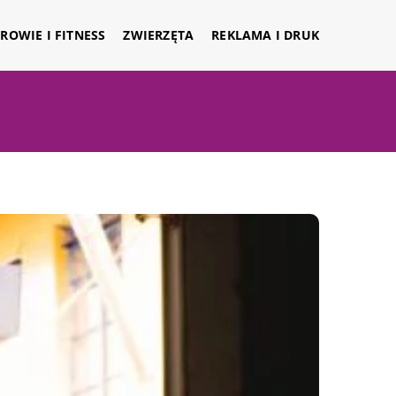
ROWIE I FITNESS
ZWIERZĘTA
REKLAMA I DRUK