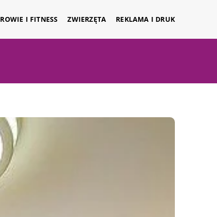
ROWIE I FITNESS
ZWIERZĘTA
REKLAMA I DRUK