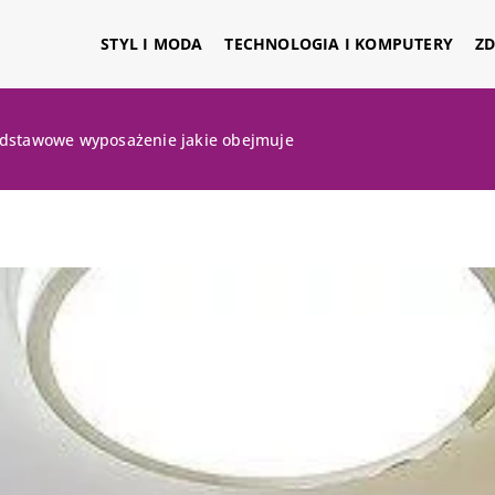
STYL I MODA
TECHNOLOGIA I KOMPUTERY
ZD
odstawowe wyposażenie jakie obejmuje