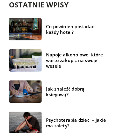
OSTATNIE WPISY
Co powinien posiadać
każdy hotel?
Napoje alkoholowe, które
warto zakupić na swoje
wesele
Jak znaleźć dobrą
księgową?
Psychoterapia dzieci – jakie
ma zalety?