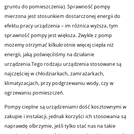
gruntu do pomieszczenia). Sprawność pompy
mierzona jest stosunkiem dostarczonej energii do
efektu pracy urządzenia – im różnica wyższa, tym
sprawność pompy jest większa. Zwykle z pomp
możemy otrzymać kilkukrotnie więcej ciepła niż
energii, jaką poświęciliśmy na działanie
urządzenia.Tego rodzaju urządzenia stosowane są
najczęściej w chłodziarkach, zamrażarkach,
klimatyzacjach, przy podgrzewaniu wody, czy w
ogrzewaniu pomieszczeń.
Pompy cieplne są urządzeniami dość kosztownymi w
zakupie i instalacji, jednak korzyści ich stosowania są
naprawdę olbrzymie, jeśli tylko stać nas na takie