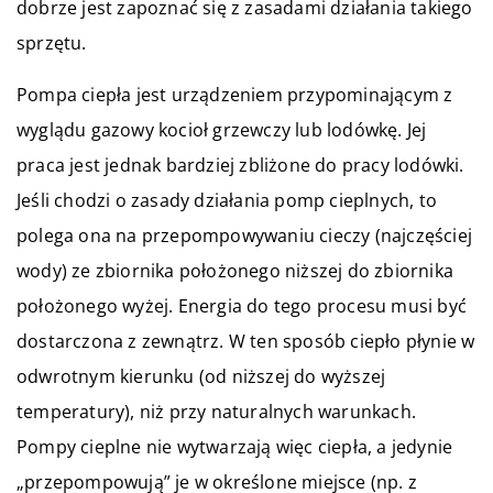
dobrze jest zapoznać się z zasadami działania takiego
sprzętu.
Pompa ciepła jest urządzeniem przypominającym z
wyglądu gazowy kocioł grzewczy lub lodówkę. Jej
praca jest jednak bardziej zbliżone do pracy lodówki.
Jeśli chodzi o zasady działania pomp cieplnych, to
polega ona na przepompowywaniu cieczy (najczęściej
wody) ze zbiornika położonego niższej do zbiornika
położonego wyżej. Energia do tego procesu musi być
dostarczona z zewnątrz. W ten sposób ciepło płynie w
odwrotnym kierunku (od niższej do wyższej
temperatury), niż przy naturalnych warunkach.
Pompy cieplne nie wytwarzają więc ciepła, a jedynie
„przepompowują” je w określone miejsce (np. z