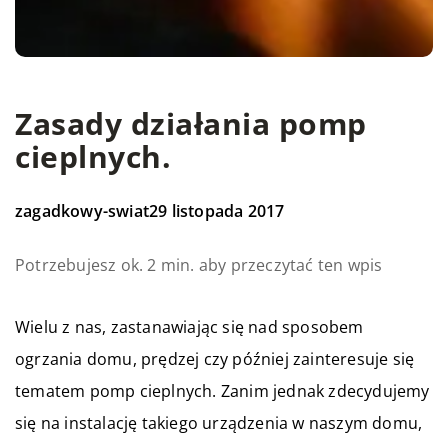
Zasady działania pomp
cieplnych.
zagadkowy-swiat
29 listopada 2017
Potrzebujesz ok. 2 min. aby przeczytać ten wpis
Wielu z nas, zastanawiając się nad sposobem
ogrzania domu, prędzej czy później zainteresuje się
tematem pomp cieplnych. Zanim jednak zdecydujemy
się na instalację takiego urządzenia w naszym domu,