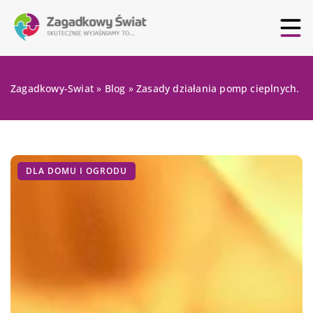
Zagadkowy-Swiat
»
Blog
»
Zasady działania pomp cieplnych.
DLA DOMU I OGRODU