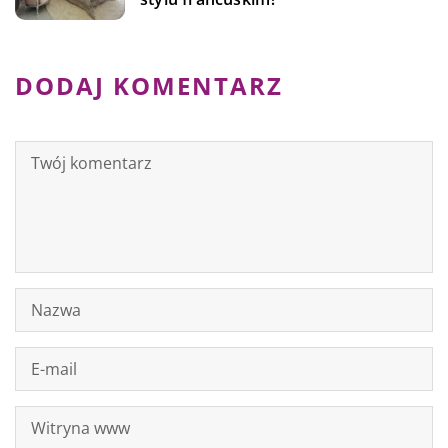
DODAJ KOMENTARZ