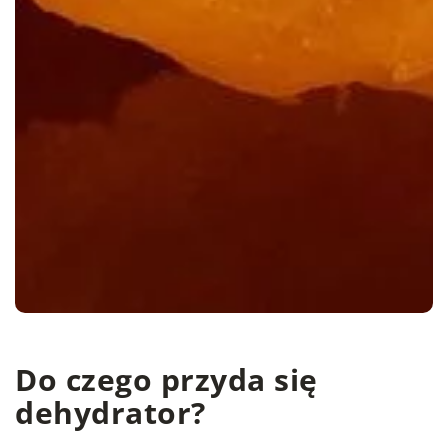
Do czego przyda się
dehydrator?