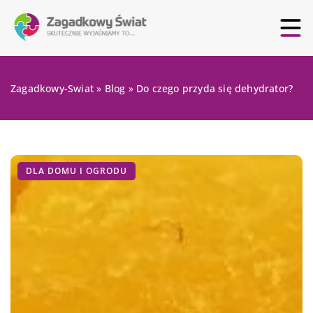
Zagadkowy-Swiat
»
Blog
»
Do czego przyda się dehydrator?
DLA DOMU I OGRODU