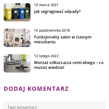
10 marca 2021
Jak segregować odpady?
10 października 2018
Funkcjonalny salon w ciasnym
mieszkaniu
12 lutego 2022
Montaż odkurzacza centralnego – co
musisz wiedzieć
DODAJ KOMENTARZ