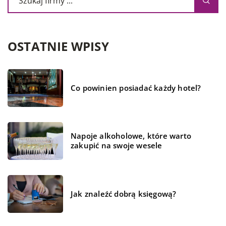
OSTATNIE WPISY
Co powinien posiadać każdy hotel?
Napoje alkoholowe, które warto
zakupić na swoje wesele
Jak znaleźć dobrą księgową?