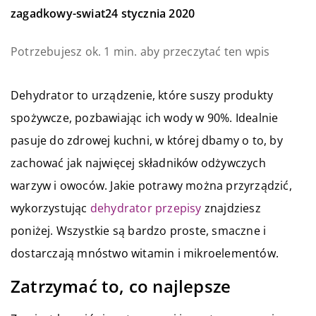
zagadkowy-swiat
24 stycznia 2020
Potrzebujesz ok. 1 min. aby przeczytać ten wpis
Dehydrator to urządzenie, które suszy produkty
spożywcze, pozbawiając ich wody w 90%. Idealnie
pasuje do zdrowej kuchni, w której dbamy o to, by
zachować jak najwięcej składników odżywczych
warzyw i owoców. Jakie potrawy można przyrządzić,
wykorzystując
dehydrator przepisy
znajdziesz
poniżej. Wszystkie są bardzo proste, smaczne i
dostarczają mnóstwo witamin i mikroelementów.
Zatrzymać to, co najlepsze