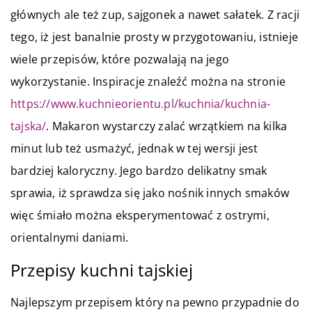
głównych ale też zup, sajgonek a nawet sałatek. Z racji
tego, iż jest banalnie prosty w przygotowaniu, istnieje
wiele przepisów, które pozwalają na jego
wykorzystanie. Inspiracje znaleźć można na stronie
https://www.kuchnieorientu.pl/kuchnia/kuchnia-
tajska/
. Makaron wystarczy zalać wrzątkiem na kilka
minut lub też usmażyć, jednak w tej wersji jest
bardziej kaloryczny. Jego bardzo delikatny smak
sprawia, iż sprawdza się jako nośnik innych smaków
więc śmiało można eksperymentować z ostrymi,
orientalnymi daniami.
Przepisy kuchni tajskiej
Najlepszym przepisem który na pewno przypadnie do