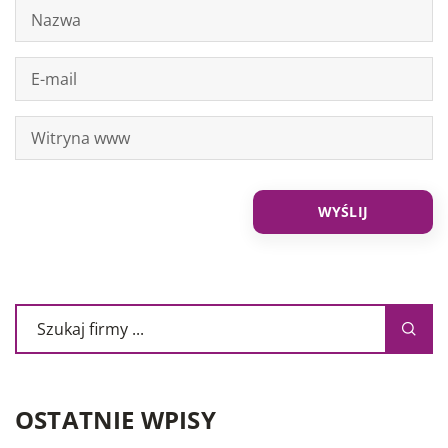
OSTATNIE WPISY