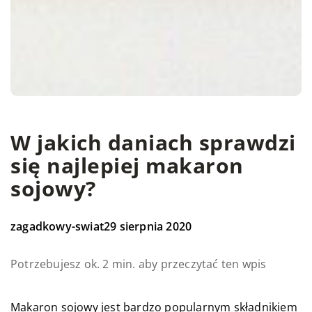
W jakich daniach sprawdzi
się najlepiej makaron
sojowy?
zagadkowy-swiat
29 sierpnia 2020
Potrzebujesz ok. 2 min. aby przeczytać ten wpis
Makaron sojowy jest bardzo popularnym składnikiem