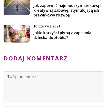
Jak zapewnić najmłodszym ciekawą i
kreatywną zabawę, stymulującą ich
prawidłowy rozwój?
10 czerwca 2021
Jakie korzyści płyną z zapisania
dziecka do żłobka?
DODAJ KOMENTARZ