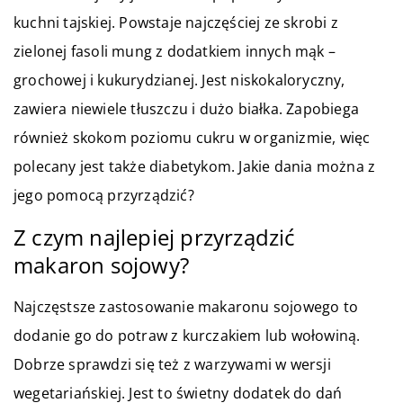
kuchni tajskiej. Powstaje najczęściej ze skrobi z
zielonej fasoli mung z dodatkiem innych mąk –
grochowej i kukurydzianej. Jest niskokaloryczny,
zawiera niewiele tłuszczu i dużo białka. Zapobiega
również skokom poziomu cukru w organizmie, więc
polecany jest także diabetykom. Jakie dania można z
jego pomocą przyrządzić?
Z czym najlepiej przyrządzić
makaron sojowy?
Najczęstsze zastosowanie makaronu sojowego to
dodanie go do potraw z kurczakiem lub wołowiną.
Dobrze sprawdzi się też z warzywami w wersji
wegetariańskiej. Jest to świetny dodatek do dań