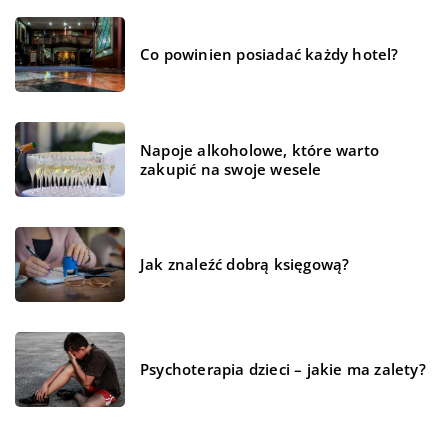
Co powinien posiadać każdy hotel?
Napoje alkoholowe, które warto
zakupić na swoje wesele
Jak znaleźć dobrą księgową?
Psychoterapia dzieci – jakie ma zalety?