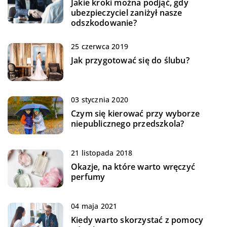
Jakie kroki można podjąć, gdy
ubezpieczyciel zaniżył nasze
odszkodowanie?
25 czerwca 2019
Jak przygotować się do ślubu?
03 stycznia 2020
Czym się kierować przy wyborze
niepublicznego przedszkola?
21 listopada 2018
Okazje, na które warto wręczyć
perfumy
04 maja 2021
Kiedy warto skorzystać z pomocy