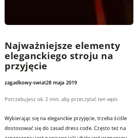
Najważniejsze elementy
eleganckiego stroju na
przyjęcie
zagadkowy-swiat
28 maja 2019
Potrzebujesz ok. 2 min. aby przeczytać ten wpis
Wybierając się na eleganckie przyjęcie, trzeba ściśle
dostosować się do zasad dress code. Często też na