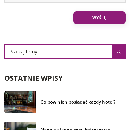
OSTATNIE WPISY
Co powinien posiadać każdy hotel?
Napoje alkoholowe, które warto