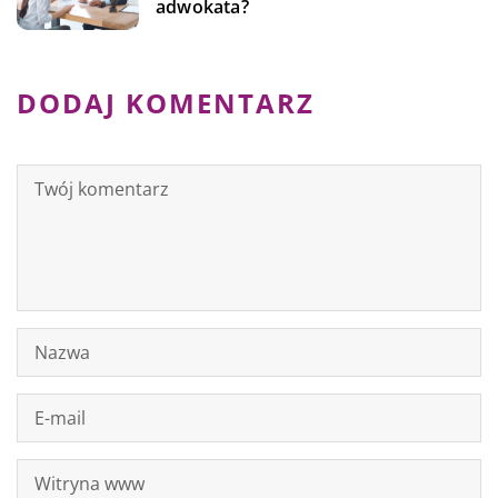
adwokata?
DODAJ KOMENTARZ