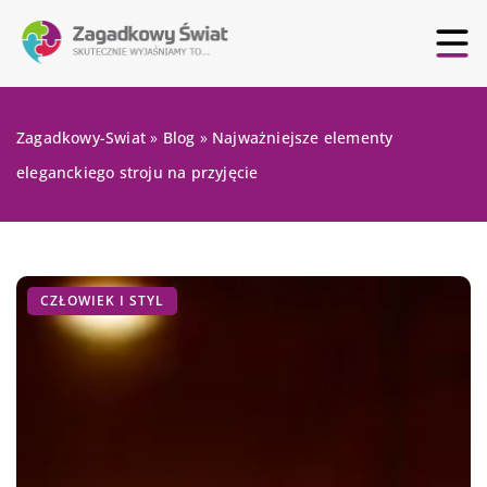
Zagadkowy-Swiat
»
Blog
»
Najważniejsze elementy
eleganckiego stroju na przyjęcie
CZŁOWIEK I STYL