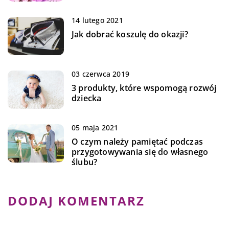
14 lutego 2021
Jak dobrać koszulę do okazji?
03 czerwca 2019
3 produkty, które wspomogą rozwój
dziecka
05 maja 2021
O czym należy pamiętać podczas
przygotowywania się do własnego
ślubu?
DODAJ KOMENTARZ