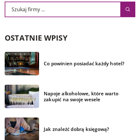
OSTATNIE WPISY
Co powinien posiadać każdy hotel?
Napoje alkoholowe, które warto
zakupić na swoje wesele
Jak znaleźć dobrą księgową?