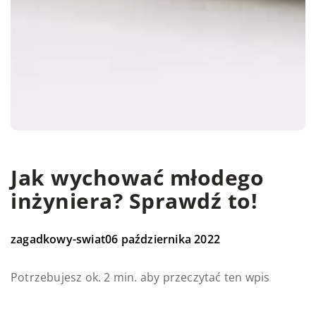
Jak wychować młodego
inżyniera? Sprawdź to!
zagadkowy-swiat
06 października 2022
Potrzebujesz ok. 2 min. aby przeczytać ten wpis