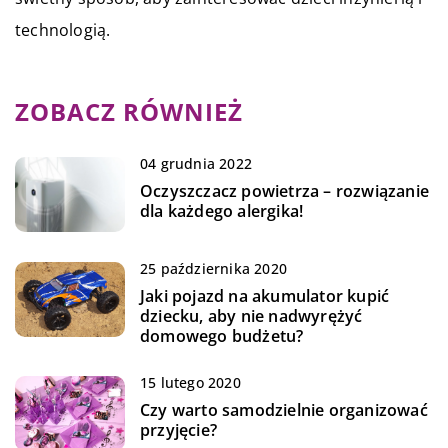
technologią.
ZOBACZ RÓWNIEŻ
04 grudnia 2022
Oczyszczacz powietrza – rozwiązanie
dla każdego alergika!
25 października 2020
Jaki pojazd na akumulator kupić
dziecku, aby nie nadwyrężyć
domowego budżetu?
15 lutego 2020
Czy warto samodzielnie organizować
przyjęcie?