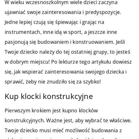
W wieku wczesnoszkolnym wiele dzieci zaczyna
ujawniać swoje zainteresowania i predyspozycje.
Jedne lepiej czują się śpiewając i grając na
instrumentach, inne idą w sport, a jeszcze inne
pasjonują się budowaniem i konstruowaniem. Jeśli
Twoje dziecko należy do tej ostatniej grupy, to jesteś
w dobrym miejscu! Po lekturze tego artykułu dowiesz
się, jak wspierać zainteresowania swojego dziecka i
sprawić, żeby nie znudziło się za szybko!
Kup klocki konstrukcyjne
Pierwszym krokiem jest kupno klocków
konstrukcyjnych. Ważne jest, aby wybrać te właściwe.
Twoje dziecko musi mieć możliwość budowania z