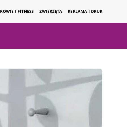
ROWIE I FITNESS
ZWIERZĘTA
REKLAMA I DRUK