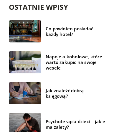
OSTATNIE WPISY
Co powinien posiadać
każdy hotel?
Napoje alkoholowe, które
warto zakupić na swoje
wesele
Jak znaleźć dobrą
księgową?
Psychoterapia dzieci – jakie
ma zalety?