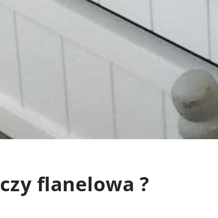
czy flanelowa ?