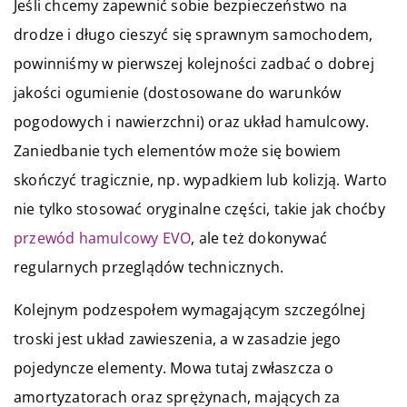
Jeśli chcemy zapewnić sobie bezpieczeństwo na
drodze i długo cieszyć się sprawnym samochodem,
powinniśmy w pierwszej kolejności zadbać o dobrej
jakości ogumienie (dostosowane do warunków
pogodowych i nawierzchni) oraz układ hamulcowy.
Zaniedbanie tych elementów może się bowiem
skończyć tragicznie, np. wypadkiem lub kolizją. Warto
nie tylko stosować oryginalne części, takie jak choćby
przewód hamulcowy EVO
, ale też dokonywać
regularnych przeglądów technicznych.
Kolejnym podzespołem wymagającym szczególnej
troski jest układ zawieszenia, a w zasadzie jego
pojedyncze elementy. Mowa tutaj zwłaszcza o
amortyzatorach oraz sprężynach, mających za