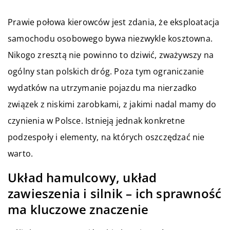
Prawie połowa kierowców jest zdania, że eksploatacja
samochodu osobowego bywa niezwykle kosztowna.
Nikogo zresztą nie powinno to dziwić, zważywszy na
ogólny stan polskich dróg. Poza tym ograniczanie
wydatków na utrzymanie pojazdu ma nierzadko
związek z niskimi zarobkami, z jakimi nadal mamy do
czynienia w Polsce. Istnieją jednak konkretne
podzespoły i elementy, na których oszczędzać nie
warto.
Układ hamulcowy, układ
zawieszenia i silnik – ich sprawność
ma kluczowe znaczenie