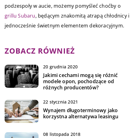
podzespoły w aucie, możemy pomyśleć choćby o
grillu Subaru
, będącym znakomitą atrapą chłodnicy i
jednocześnie świetnym elementem dekoracyjnym.
ZOBACZ RÓWNIEŻ
20 grudnia 2020
Jakimi cechami mogą się różnić
modele opon, pochodzące od
różnych producentów?
22 stycznia 2021
Wynajem długoterminowy jako
korzystna alternatywa leasingu
08 listopada 2018