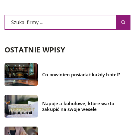
OSTATNIE WPISY
Co powinien posiadać każdy hotel?
Napoje alkoholowe, które warto
zakupić na swoje wesele