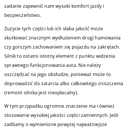
zadanie zapewnić nam wysoki komfort jazdy i
bezpieczeństwo.
Zużycie tych części lub ich słaba jakość może
skutkować znacznym wydłużeniem drogi hamowania
czy gorszym zachowaniem się pojazdu na zakrętach.
Silnik to ostatni istotny element z punktu widzenia
sprawnego funkcjonowania auta. Nie należy
oszczędzać na jego obsłudze, ponieważ może to
doprowadzić do zatarcia albo całkowitego zniszczenia
(remont silnika jest nieopłacalny).
W tym przypadku ogromne znaczenie ma również
stosowanie wysokiej jakości części zamiennych. Jeśli
zadbamy o wymienione powyżej najważniejsze