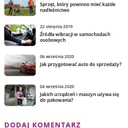
Sprzęt, który powinno mieć każde
nadleśnictwo
22 sierpnia 2019
Źródła wibracji w samochodach
osobowych
06 września 2020
Jak przygotować auto do sprzedaży?
04 września 2020
Jakich urządzeń i maszyn używa się
do pakowania?
DODAJ KOMENTARZ