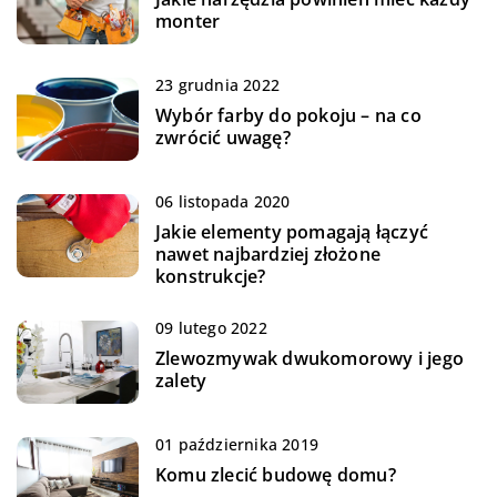
monter
23 grudnia 2022
Wybór farby do pokoju – na co
zwrócić uwagę?
06 listopada 2020
Jakie elementy pomagają łączyć
nawet najbardziej złożone
konstrukcje?
09 lutego 2022
Zlewozmywak dwukomorowy i jego
zalety
01 października 2019
Komu zlecić budowę domu?