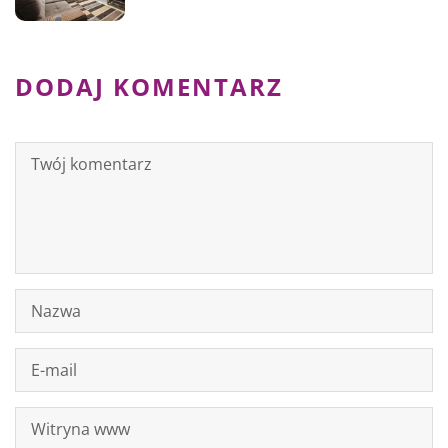
DODAJ KOMENTARZ