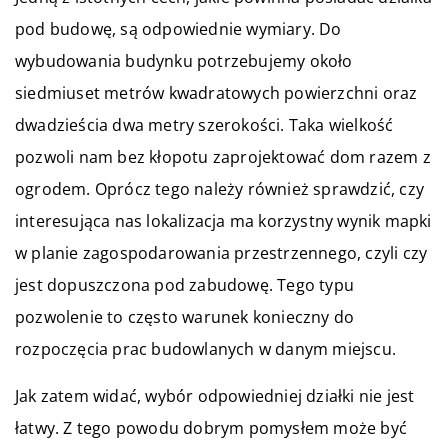
pod budowę, są odpowiednie wymiary. Do
wybudowania budynku potrzebujemy około
siedmiuset metrów kwadratowych powierzchni oraz
dwadzieścia dwa metry szerokości. Taka wielkość
pozwoli nam bez kłopotu zaprojektować dom razem z
ogrodem. Oprócz tego należy również sprawdzić, czy
interesująca nas lokalizacja ma korzystny wynik mapki
w planie zagospodarowania przestrzennego, czyli czy
jest dopuszczona pod zabudowę. Tego typu
pozwolenie to często warunek konieczny do
rozpoczęcia prac budowlanych w danym miejscu.
Jak zatem widać, wybór odpowiedniej działki nie jest
łatwy. Z tego powodu dobrym pomysłem może być