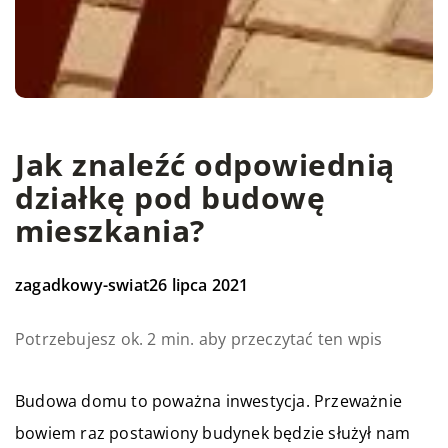
Jak znaleźć odpowiednią
działkę pod budowę
mieszkania?
zagadkowy-swiat
26 lipca 2021
Potrzebujesz ok. 2 min. aby przeczytać ten wpis
Budowa domu to poważna inwestycja. Przeważnie
bowiem raz postawiony budynek będzie służył nam