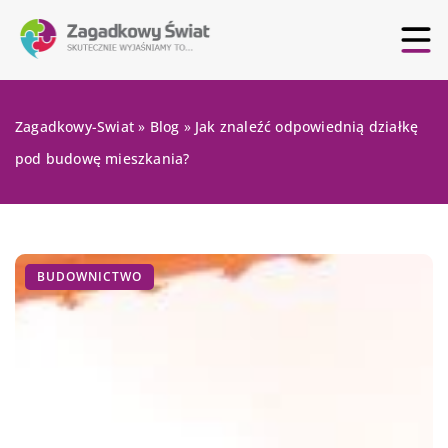
Zagadkowy-Swiat
»
Blog
»
Jak znaleźć odpowiednią działkę
pod budowę mieszkania?
BUDOWNICTWO