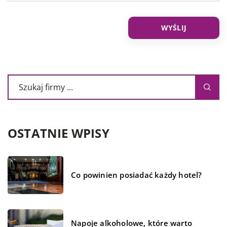
OSTATNIE WPISY
Co powinien posiadać każdy hotel?
Napoje alkoholowe, które warto