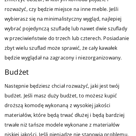
rozważyć, czy będzie miejsce na inne meble. Jeśli
wybierasz się na minimalistyczny wygląd, najlepiej
wybrać pojedynczą szufladę lub nawet dwie szuflady
w przeciwieństwie do trzech lub czterech. Posiadanie
zbyt wielu szuflad może sprawić, że cały kawałek
będzie wyglądał na zagracony i niezorganizowany.
Budżet
Następnie będziesz chciał rozważyć, jaki jest twój
budżet. Jeśli masz duży budżet, to możesz kupić
droższą komodę wykonaną z wysokiej jakości
materiałów, które będą trwać dłużej i będą bardziej
trwałe niż tańsze modele wykonane z materiałów
niskiej jakości. Jeśli pieniądze nie stanowią problemu,