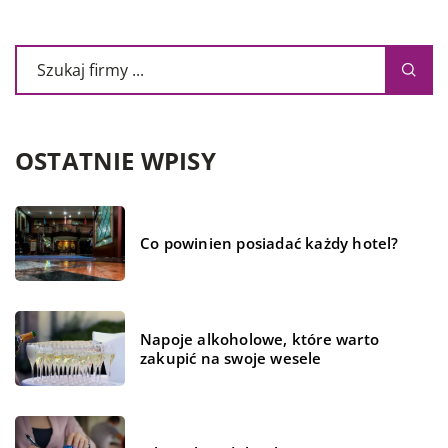
OSTATNIE WPISY
Co powinien posiadać każdy hotel?
Napoje alkoholowe, które warto
zakupić na swoje wesele