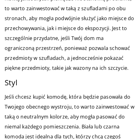
to warto zainwestować w taką z szufladami po obu
stronach, aby mogła podwójnie służyć jako miejsce do
przechowywania, jak i miejsce do ekspozycji. Jest to
szczególnie przydatne, jeśli Twój dom ma
ograniczoną przestrzeń, ponieważ pozwala schować
przedmioty w szufladach, a jednocześnie pokazać
piękne przedmioty, takie jak wazony na ich szczycie.
Styl
Jeśli chcesz kupić komodę, która będzie pasowała do
Twojego obecnego wystroju, to warto zainwestować w
taką o neutralnym kolorze, aby mogła pasować do
niemal każdego pomieszczenia. Biała lub czarna
komoda jest idealna dla tych, którzy chcą czegoś