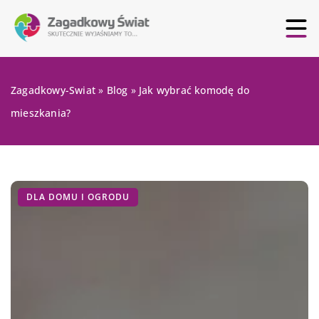
Zagadkowy-Swiat
»
Blog
»
Jak wybrać komodę do
mieszkania?
DLA DOMU I OGRODU