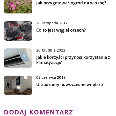
Jak przygotować ogród na wiosnę?
26 listopada 2017
Co to jest węgiel orzech?
20 grudnia 2022
Jakie korzyści przynosi korzystanie z
klimatyzacji?
08 czerwca 2019
Urządzamy nowoczesne wnętrza
DODAJ KOMENTARZ