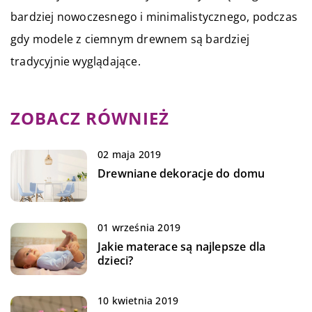
bardziej nowoczesnego i minimalistycznego, podczas
gdy modele z ciemnym drewnem są bardziej
tradycyjnie wyglądające.
ZOBACZ RÓWNIEŻ
02 maja 2019
Drewniane dekoracje do domu
01 września 2019
Jakie materace są najlepsze dla
dzieci?
10 kwietnia 2019