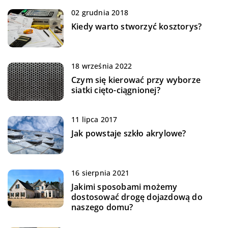
02 grudnia 2018
Kiedy warto stworzyć kosztorys?
18 września 2022
Czym się kierować przy wyborze
siatki cięto-ciągnionej?
11 lipca 2017
Jak powstaje szkło akrylowe?
16 sierpnia 2021
Jakimi sposobami możemy
dostosować drogę dojazdową do
naszego domu?