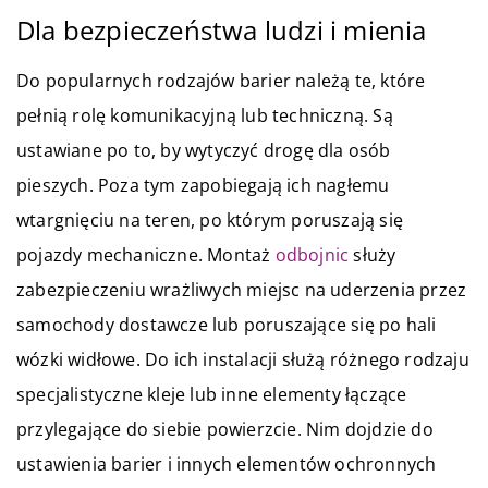
Dla bezpieczeństwa ludzi i mienia
Do popularnych rodzajów barier należą te, które
pełnią rolę komunikacyjną lub techniczną. Są
ustawiane po to, by wytyczyć drogę dla osób
pieszych. Poza tym zapobiegają ich nagłemu
wtargnięciu na teren, po którym poruszają się
pojazdy mechaniczne. Montaż
odbojnic
służy
zabezpieczeniu wrażliwych miejsc na uderzenia przez
samochody dostawcze lub poruszające się po hali
wózki widłowe. Do ich instalacji służą różnego rodzaju
specjalistyczne kleje lub inne elementy łączące
przylegające do siebie powierzcie. Nim dojdzie do
ustawienia barier i innych elementów ochronnych