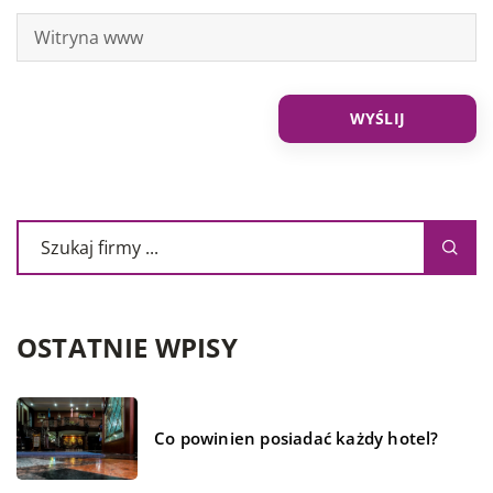
OSTATNIE WPISY
Co powinien posiadać każdy hotel?