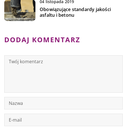
04 listopada 2019
Obowiązujące standardy jakości
asfaltu i betonu
DODAJ KOMENTARZ