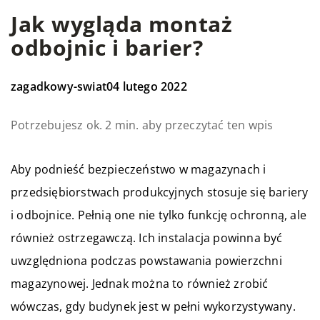
Jak wygląda montaż
odbojnic i barier?
zagadkowy-swiat
04 lutego 2022
Potrzebujesz ok. 2 min. aby przeczytać ten wpis
Aby podnieść bezpieczeństwo w magazynach i
przedsiębiorstwach produkcyjnych stosuje się bariery
i odbojnice. Pełnią one nie tylko funkcję ochronną, ale
również ostrzegawczą. Ich instalacja powinna być
uwzględniona podczas powstawania powierzchni
magazynowej. Jednak można to również zrobić
wówczas, gdy budynek jest w pełni wykorzystywany.