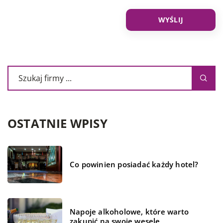
OSTATNIE WPISY
Co powinien posiadać każdy hotel?
Napoje alkoholowe, które warto
zakupić na swoje wesele