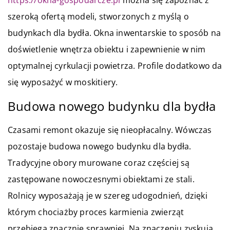
szeroką ofertą modeli, stworzonych z myślą o
budynkach dla bydła. Okna inwentarskie to sposób na
doświetlenie wnętrza obiektu i zapewnienie w nim
optymalnej cyrkulacji powietrza. Profile dodatkowo da
się wyposażyć w moskitiery.
Budowa nowego budynku dla bydła
Czasami remont okazuje się nieopłacalny. Wówczas
pozostaje budowa nowego budynku dla bydła.
Tradycyjne obory murowane coraz częściej są
zastępowane nowoczesnymi obiektami ze stali.
Rolnicy wyposażają je w szereg udogodnień, dzięki
którym chociażby proces karmienia zwierząt
przebiega znacznie sprawniej. Na znaczeniu zyskują