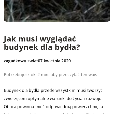
Jak musi wyglądać
budynek dla bydła?
zagadkowy-swiat
07 kwietnia 2020
Potrzebujesz ok. 2 min. aby przeczytać ten wpis
Budynek dla bydła przede wszystkim musi tworzyć
zwierzętom optymalne warunki do życia i rozwoju.
Obora powinna mieć odpowiednią powierzchnię, a