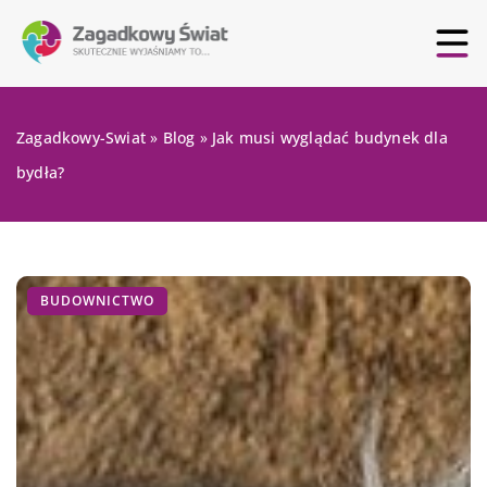
Zagadkowy-Swiat
»
Blog
»
Jak musi wyglądać budynek dla
bydła?
BUDOWNICTWO