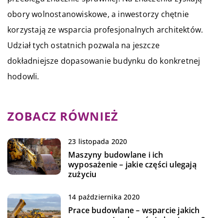
obory wolnostanowiskowe, a inwestorzy chętnie
korzystają ze wsparcia profesjonalnych architektów.
Udział tych ostatnich pozwala na jeszcze
dokładniejsze dopasowanie budynku do konkretnej
hodowli.
ZOBACZ RÓWNIEŻ
23 listopada 2020
Maszyny budowlane i ich
wyposażenie – jakie części ulegają
zużyciu
14 października 2020
Prace budowlane – wsparcie jakich