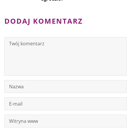
DODAJ KOMENTARZ