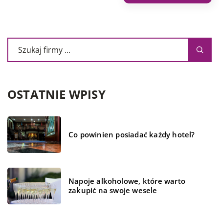
OSTATNIE WPISY
Co powinien posiadać każdy hotel?
Napoje alkoholowe, które warto
zakupić na swoje wesele