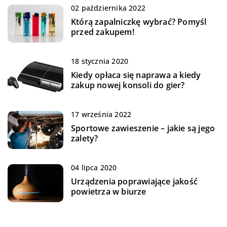
02 października 2022
Którą zapalniczkę wybrać? Pomyśl
przed zakupem!
18 stycznia 2020
Kiedy opłaca się naprawa a kiedy
zakup nowej konsoli do gier?
17 września 2022
Sportowe zawieszenie – jakie są jego
zalety?
04 lipca 2020
Urządzenia poprawiające jakość
powietrza w biurze