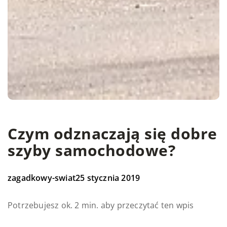
Czym odznaczają się dobre
szyby samochodowe?
zagadkowy-swiat
25 stycznia 2019
Potrzebujesz ok. 2 min. aby przeczytać ten wpis