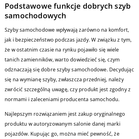
Podstawowe funkcje dobrych szyb
samochodowych
Szyby samochodowe wpływają zarówno na komfort,
jak i bezpieczeństwo podczas jazdy. W związku z tym,
że w ostatnim czasie na rynku pojawiło się wiele
tanich zamienników, warto dowiedzieć się, czym
odznaczają się dobre szyby samochodowe. Decydując
się na wymianę szyby, zwłaszcza przedniej, należy
zwrócić szczególną uwagę, czy produkt jest zgodny z
normami i zaleceniami producenta samochodu.
Najlepszym rozwiązaniem jest zakup oryginalnego
produktu w autoryzowanym salonie danej marki
pojazdów. Kupując go, można mieć pewność, że