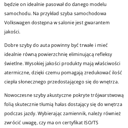
będzie on idealnie pasował do danego modelu
samochodu. Na przykład szyba samochodowa
Volkswagen dostępna w salonie jest gwarantem
jakości.
Dobre szyby do auta powinny być trwałe i mieć
idealnie równą powierzchnię eliminującą refleksy
świetlne. Wysokiej jakości produkty mają właściwości
atermiczne, dzięki czemu pomagają zredukować ilość
ciepła słonecznego przedostającego się do wnętrza.
Nowoczesne szyby akustyczne pokryte trójwarstwową
folią skutecznie tłumią hałas dostający się do wnętrza
podczas jazdy. Wybierając zamiennik, należy również
zwrócić uwagę, czy ma on certyfikat ISO/TS