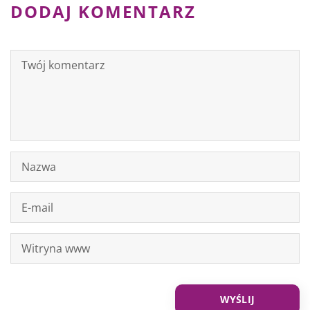
DODAJ KOMENTARZ