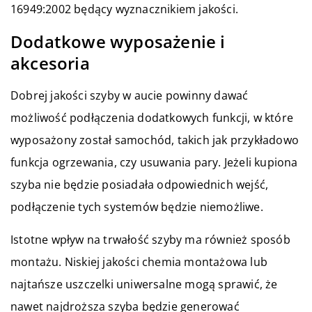
16949:2002 będący wyznacznikiem jakości.
Dodatkowe wyposażenie i
akcesoria
Dobrej jakości szyby w aucie powinny dawać
możliwość podłączenia dodatkowych funkcji, w które
wyposażony został samochód, takich jak przykładowo
funkcja ogrzewania, czy usuwania pary. Jeżeli kupiona
szyba nie będzie posiadała odpowiednich wejść,
podłączenie tych systemów będzie niemożliwe.
Istotne wpływ na trwałość szyby ma również sposób
montażu. Niskiej jakości chemia montażowa lub
najtańsze uszczelki uniwersalne mogą sprawić, że
nawet najdroższa szyba będzie generować