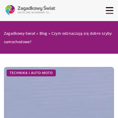
Zagadkowy-Swiat
»
Blog
»
Czym odznaczają się dobre szyby
samochodowe?
TECHNIKA I AUTO-MOTO