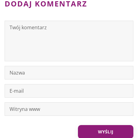
DODAJ KOMENTARZ