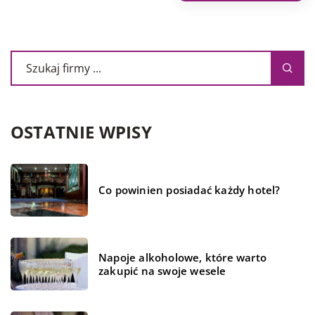
OSTATNIE WPISY
Co powinien posiadać każdy hotel?
Napoje alkoholowe, które warto
zakupić na swoje wesele