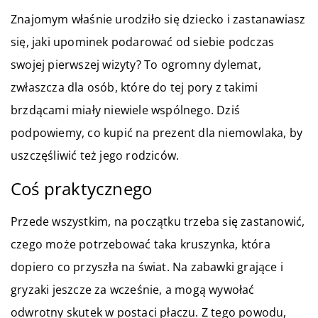
Znajomym właśnie urodziło się dziecko i zastanawiasz
się, jaki upominek podarować od siebie podczas
swojej pierwszej wizyty? To ogromny dylemat,
zwłaszcza dla osób, które do tej pory z takimi
brzdącami miały niewiele wspólnego. Dziś
podpowiemy, co kupić na prezent dla niemowlaka, by
uszczęśliwić też jego rodziców.
Coś praktycznego
Przede wszystkim, na początku trzeba się zastanowić,
czego może potrzebować taka kruszynka, która
dopiero co przyszła na świat. Na zabawki grające i
gryzaki jeszcze za wcześnie, a mogą wywołać
odwrotny skutek w postaci płaczu. Z tego powodu,