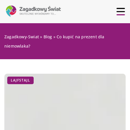
Zagadkowy-Swiat
»
Blog
»
Co kupić na prezent dla
niemowlaka?
LAJFSTAJL