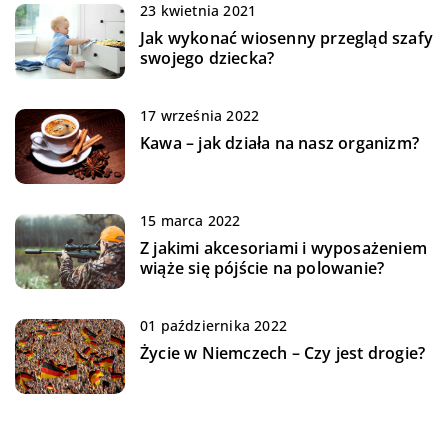
23 kwietnia 2021
Jak wykonać wiosenny przegląd szafy
swojego dziecka?
17 września 2022
Kawa – jak działa na nasz organizm?
15 marca 2022
Z jakimi akcesoriami i wyposażeniem
wiąże się pójście na polowanie?
01 października 2022
Życie w Niemczech – Czy jest drogie?