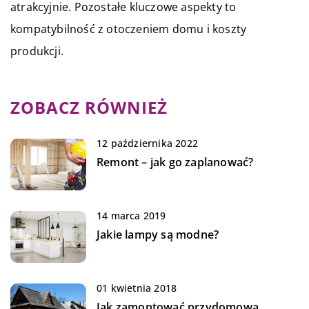
atrakcyjnie. Pozostałe kluczowe aspekty to
kompatybilność z otoczeniem domu i koszty
produkcji.
ZOBACZ RÓWNIEŻ
12 października 2022
Remont – jak go zaplanować?
14 marca 2019
Jakie lampy są modne?
01 kwietnia 2018
Jak zamontować przydomową