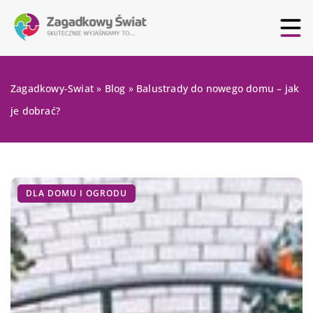
Zagadkowy-Swiat
»
Blog
»
Balustrady do nowego domu – jak
je dobrać?
DLA DOMU I OGRODU