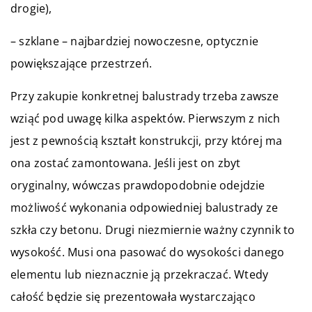
drogie),
– szklane – najbardziej nowoczesne, optycznie
powiększające przestrzeń.
Przy zakupie konkretnej balustrady trzeba zawsze
wziąć pod uwagę kilka aspektów. Pierwszym z nich
jest z pewnością kształt konstrukcji, przy której ma
ona zostać zamontowana. Jeśli jest on zbyt
oryginalny, wówczas prawdopodobnie odejdzie
możliwość wykonania odpowiedniej balustrady ze
szkła czy betonu. Drugi niezmiernie ważny czynnik to
wysokość. Musi ona pasować do wysokości danego
elementu lub nieznacznie ją przekraczać. Wtedy
całość będzie się prezentowała wystarczająco