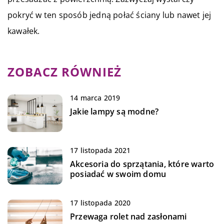
pokryć w ten sposób jedną połać ściany lub nawet jej
kawałek.
ZOBACZ RÓWNIEŻ
14 marca 2019
Jakie lampy są modne?
17 listopada 2021
Akcesoria do sprzątania, które warto
posiadać w swoim domu
17 listopada 2020
Przewaga rolet nad zasłonami