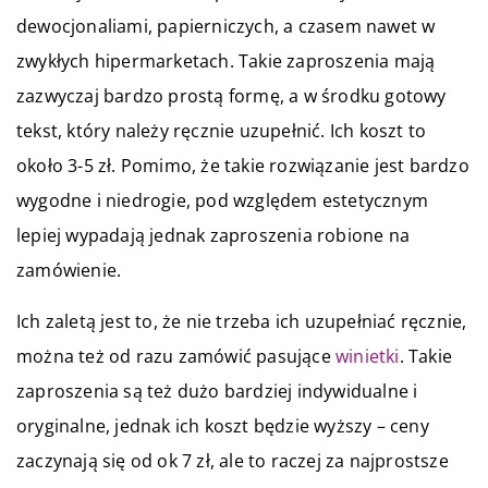
dewocjonaliami, papierniczych, a czasem nawet w
zwykłych hipermarketach. Takie zaproszenia mają
zazwyczaj bardzo prostą formę, a w środku gotowy
tekst, który należy ręcznie uzupełnić. Ich koszt to
około 3-5 zł. Pomimo, że takie rozwiązanie jest bardzo
wygodne i niedrogie, pod względem estetycznym
lepiej wypadają jednak zaproszenia robione na
zamówienie.
Ich zaletą jest to, że nie trzeba ich uzupełniać ręcznie,
można też od razu zamówić pasujące
winietki
. Takie
zaproszenia są też dużo bardziej indywidualne i
oryginalne, jednak ich koszt będzie wyższy – ceny
zaczynają się od ok 7 zł, ale to raczej za najprostsze