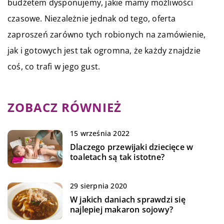
budżetem dysponujemy, jakie mamy możliwości
czasowe. Niezależnie jednak od tego, oferta
zaproszeń zarówno tych robionych na zamówienie,
jak i gotowych jest tak ogromna, że każdy znajdzie
coś, co trafi w jego gust.
ZOBACZ RÓWNIEŻ
15 września 2022
Dlaczego przewijaki dziecięce w
toaletach są tak istotne?
29 sierpnia 2020
W jakich daniach sprawdzi się
najlepiej makaron sojowy?