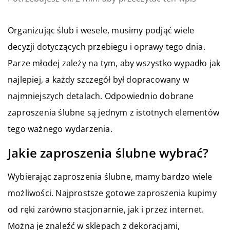
Organizując ślub i wesele, musimy podjąć wiele
decyzji dotyczących przebiegu i oprawy tego dnia.
Parze młodej zależy na tym, aby wszystko wypadło jak
najlepiej, a każdy szczegół był dopracowany w
najmniejszych detalach. Odpowiednio dobrane
zaproszenia ślubne są jednym z istotnych elementów
tego ważnego wydarzenia.
Jakie zaproszenia ślubne wybrać?
Wybierając zaproszenia ślubne, mamy bardzo wiele
możliwości. Najprostsze gotowe zaproszenia kupimy
od ręki zarówno stacjonarnie, jak i przez internet.
Można je znaleźć w sklepach z dekoracjami,