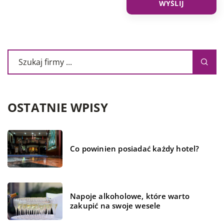
OSTATNIE WPISY
Co powinien posiadać każdy hotel?
Napoje alkoholowe, które warto
zakupić na swoje wesele