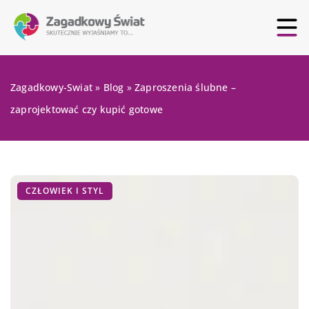
Zagadkowy-Swiat
»
Blog
»
Zaproszenia ślubne –
zaprojektować czy kupić gotowe
CZŁOWIEK I STYL