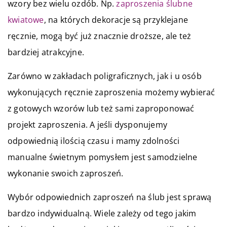
wzory bez wielu ozdób. Np.
zaproszenia ślubne
kwiatowe
, na których dekoracje są przyklejane
ręcznie, mogą być już znacznie droższe, ale też
bardziej atrakcyjne.
Zarówno w zakładach poligraficznych, jak i u osób
wykonujących ręcznie zaproszenia możemy wybierać
z gotowych wzorów lub też sami zaproponować
projekt zaproszenia. A jeśli dysponujemy
odpowiednią ilością czasu i mamy zdolności
manualne świetnym pomysłem jest samodzielne
wykonanie swoich zaproszeń.
Wybór odpowiednich zaproszeń na ślub jest sprawą
bardzo indywidualną. Wiele zależy od tego jakim