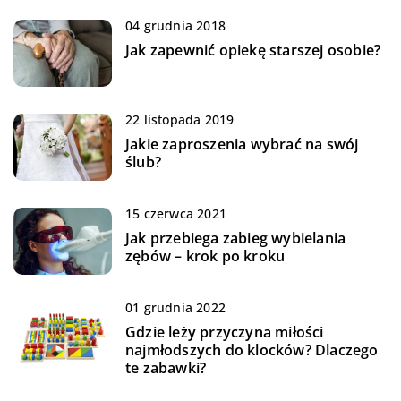
04 grudnia 2018
Jak zapewnić opiekę starszej osobie?
22 listopada 2019
Jakie zaproszenia wybrać na swój
ślub?
15 czerwca 2021
Jak przebiega zabieg wybielania
zębów – krok po kroku
01 grudnia 2022
Gdzie leży przyczyna miłości
najmłodszych do klocków? Dlaczego
te zabawki?