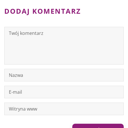
DODAJ KOMENTARZ