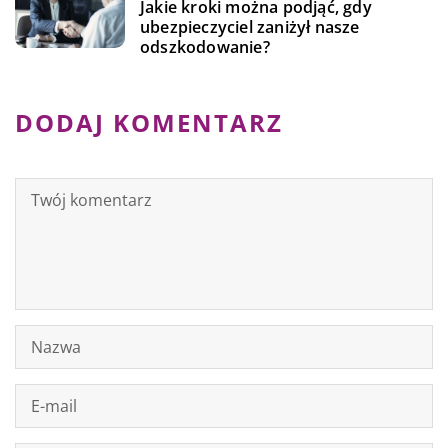
Jakie kroki można podjąć, gdy
ubezpieczyciel zaniżył nasze
odszkodowanie?
DODAJ KOMENTARZ