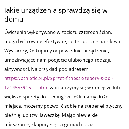
Jakie urządzenia sprawdzą się w
domu
Ćwiczenia wykonywane w zaciszu czterech ścian,
mogą być równie efektywne, co te robione na siłowni.
Wystarczy, że kupimy odpowiednie urządzenie,
umożliwiające nam podjęcie ulubionego rodzaju
aktywności. Na przykład pod adresem
https://athletic24.pl/Sprzet-fitness-Stepery-s-pol-
1214553916___.html
zaopatrzymy się w mniejsze lub
większe sprzęty do treningów. Jeśli mamy dużo
miejsca, możemy pozwolić sobie na steper eliptyczny,
bieżnię lub tzw. ławeczkę. Mając niewielkie
mieszkanie, skupmy się na gumach oraz