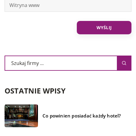
OSTATNIE WPISY
Co powinien posiadać każdy hotel?