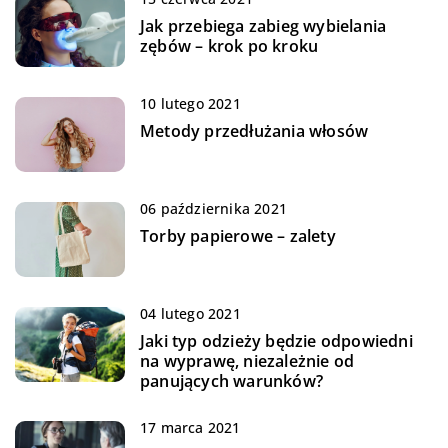
Jak przebiega zabieg wybielania
zębów – krok po kroku
10 lutego 2021
Metody przedłużania włosów
06 października 2021
Torby papierowe – zalety
04 lutego 2021
Jaki typ odzieży będzie odpowiedni
na wyprawę, niezależnie od
panujących warunków?
17 marca 2021