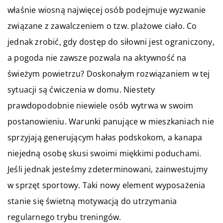
właśnie wiosną najwięcej osób podejmuje wyzwanie
związane z zawalczeniem o tzw. plażowe ciało. Co
jednak zrobić, gdy dostęp do siłowni jest ograniczony,
a pogoda nie zawsze pozwala na aktywność na
świeżym powietrzu? Doskonałym rozwiązaniem w tej
sytuacji są ćwiczenia w domu. Niestety
prawdopodobnie niewiele osób wytrwa w swoim
postanowieniu. Warunki panujące w mieszkaniach nie
sprzyjają generującym hałas podskokom, a kanapa
niejedną osobę skusi swoimi miękkimi poduchami.
Jeśli jednak jesteśmy zdeterminowani, zainwestujmy
w sprzęt sportowy. Taki nowy element wyposażenia
stanie się świetną motywacją do utrzymania
regularnego trybu treningów.