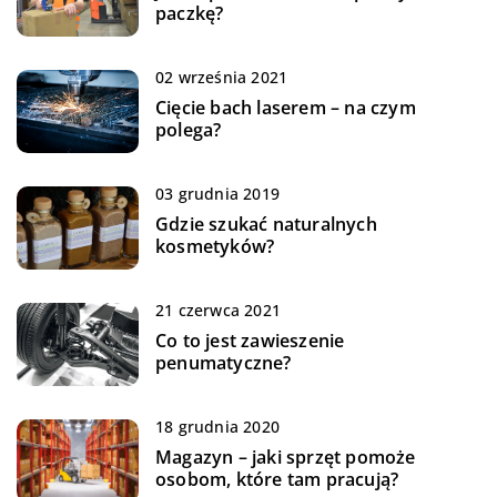
paczkę?
02 września 2021
Cięcie bach laserem – na czym
polega?
03 grudnia 2019
Gdzie szukać naturalnych
kosmetyków?
21 czerwca 2021
Co to jest zawieszenie
penumatyczne?
18 grudnia 2020
Magazyn – jaki sprzęt pomoże
osobom, które tam pracują?