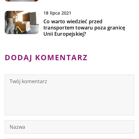
18 lipca 2021
Co warto wiedzieć przed
transportem towaru poza granicę
Unii Europejskiej?
DODAJ KOMENTARZ