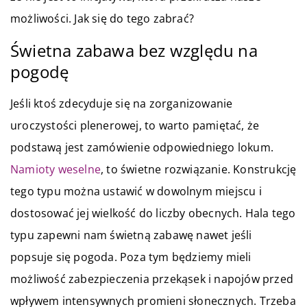
możliwości. Jak się do tego zabrać?
Świetna zabawa bez względu na
pogodę
Jeśli ktoś zdecyduje się na zorganizowanie
uroczystości plenerowej, to warto pamiętać, że
podstawą jest zamówienie odpowiedniego lokum.
Namioty weselne
, to świetne rozwiązanie. Konstrukcję
tego typu można ustawić w dowolnym miejscu i
dostosować jej wielkość do liczby obecnych. Hala tego
typu zapewni nam świetną zabawę nawet jeśli
popsuje się pogoda. Poza tym będziemy mieli
możliwość zabezpieczenia przekąsek i napojów przed
wpływem intensywnych promieni słonecznych. Trzeba