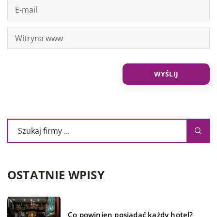
OSTATNIE WPISY
Co powinien posiadać każdy hotel?