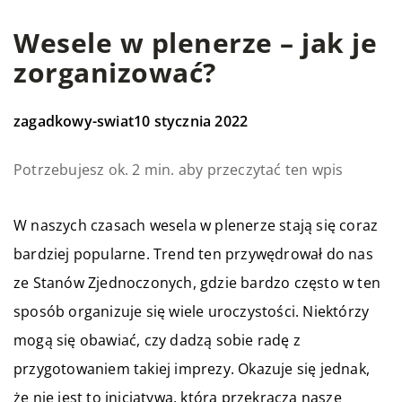
Wesele w plenerze – jak je
zorganizować?
zagadkowy-swiat
10 stycznia 2022
Potrzebujesz ok. 2 min. aby przeczytać ten wpis
W naszych czasach wesela w plenerze stają się coraz
bardziej popularne. Trend ten przywędrował do nas
ze Stanów Zjednoczonych, gdzie bardzo często w ten
sposób organizuje się wiele uroczystości. Niektórzy
mogą się obawiać, czy dadzą sobie radę z
przygotowaniem takiej imprezy. Okazuje się jednak,
że nie jest to inicjatywa, która przekracza nasze