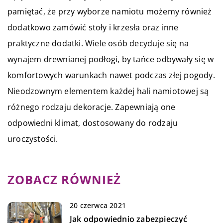
pamiętać, że przy wyborze namiotu możemy również
dodatkowo zamówić stoły i krzesła oraz inne
praktyczne dodatki. Wiele osób decyduje się na
wynajem drewnianej podłogi, by tańce odbywały się w
komfortowych warunkach nawet podczas złej pogody.
Nieodzownym elementem każdej hali namiotowej są
różnego rodzaju dekoracje. Zapewniają one
odpowiedni klimat, dostosowany do rodzaju
uroczystości.
ZOBACZ RÓWNIEŻ
20 czerwca 2021
Jak odpowiednio zabezpieczyć