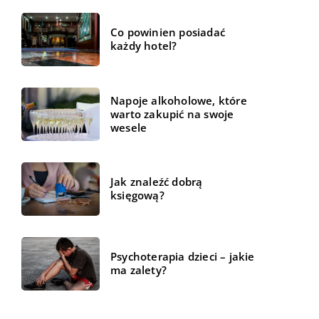
Co powinien posiadać
każdy hotel?
Napoje alkoholowe, które
warto zakupić na swoje
wesele
Jak znaleźć dobrą
księgową?
Psychoterapia dzieci – jakie
ma zalety?