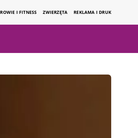
ROWIE I FITNESS
ZWIERZĘTA
REKLAMA I DRUK