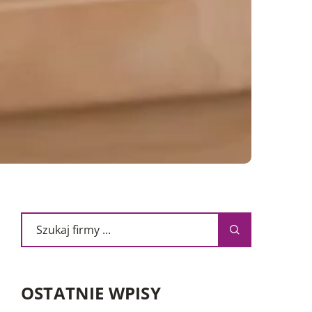
OSTATNIE WPISY