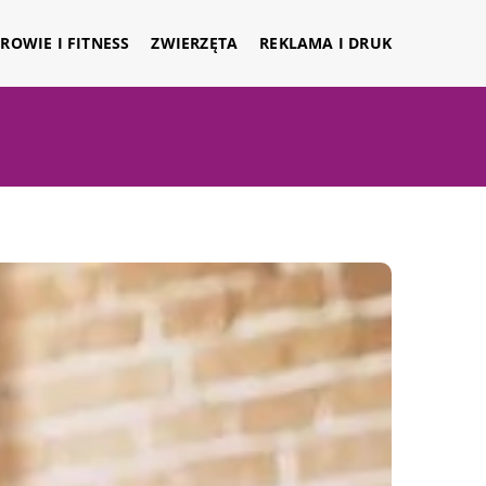
ROWIE I FITNESS
ZWIERZĘTA
REKLAMA I DRUK