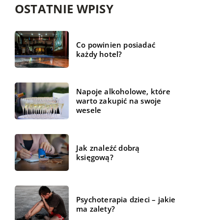
OSTATNIE WPISY
Co powinien posiadać
każdy hotel?
Napoje alkoholowe, które
warto zakupić na swoje
wesele
Jak znaleźć dobrą
księgową?
Psychoterapia dzieci – jakie
ma zalety?