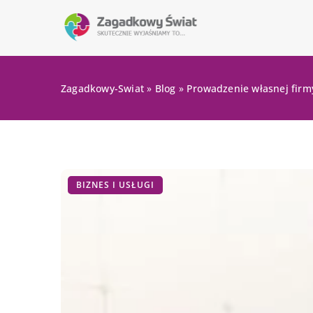
Zagadkowy-Swiat
»
Blog
»
Prowadzenie własnej firm
BIZNES I USŁUGI