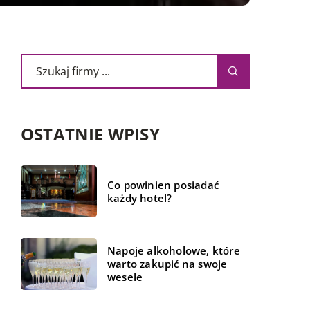
OSTATNIE WPISY
Co powinien posiadać
każdy hotel?
Napoje alkoholowe, które
warto zakupić na swoje
wesele