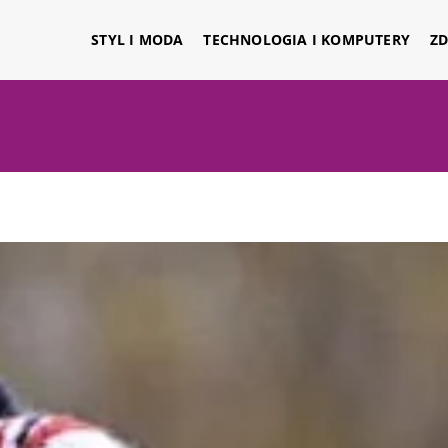
STYL I MODA
TECHNOLOGIA I KOMPUTERY
ZD