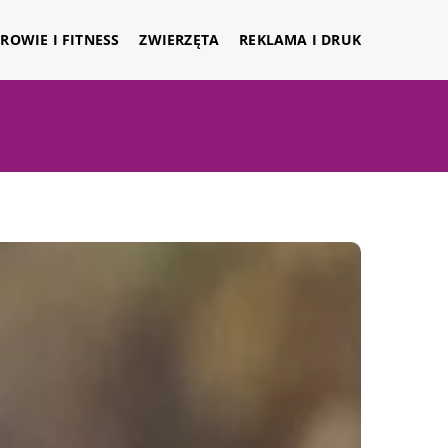
ROWIE I FITNESS
ZWIERZĘTA
REKLAMA I DRUK