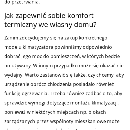
do przetrwania.
Jak zapewnić sobie komfort
termiczny we własny domu?
Zanim zdecydujemy się na zakup konkretnego
modelu klimatyzatora powinniśmy odpowiednio
dobrać jego moc do pomieszczeń, w których będzie
on używany. W innym przypadku może się okazać nie
wydajny. Warto zastanowić się także, czy chcemy, aby
urządzenie oprócz chłodzenia posiadało również
funkcję ogrzewania. Trzeba również zadbać o to, aby
sprawdzić wymogi dotyczące montażu klimatyzacji,
ponieważ w niektórych miejscach np. blokach
zarządzanych przez wspólnoty mieszkaniowe może