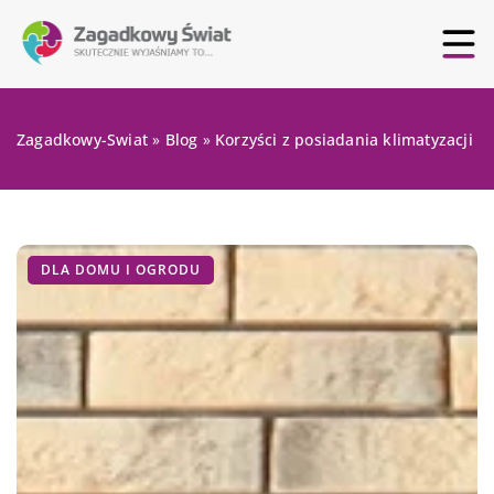
Zagadkowy-Swiat
»
Blog
»
Korzyści z posiadania klimatyzacji
DLA DOMU I OGRODU