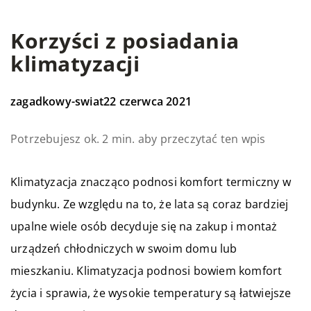
Korzyści z posiadania
klimatyzacji
zagadkowy-swiat
22 czerwca 2021
Potrzebujesz ok. 2 min. aby przeczytać ten wpis
Klimatyzacja znacząco podnosi komfort termiczny w
budynku. Ze względu na to, że lata są coraz bardziej
upalne wiele osób decyduje się na zakup i montaż
urządzeń chłodniczych w swoim domu lub
mieszkaniu. Klimatyzacja podnosi bowiem komfort
życia i sprawia, że wysokie temperatury są łatwiejsze