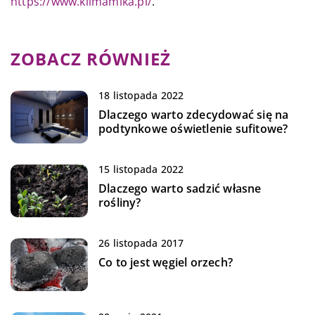
https://www.klimamika.pl/
.
ZOBACZ RÓWNIEŻ
18 listopada 2022
Dlaczego warto zdecydować się na
podtynkowe oświetlenie sufitowe?
15 listopada 2022
Dlaczego warto sadzić własne
rośliny?
26 listopada 2017
Co to jest węgiel orzech?