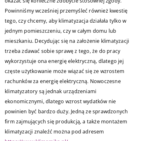
okazać się konieczne zdobycie stosownej zgody.
Powinniśmy wcześniej przemyśleć również kwestię
tego, czy chcemy, aby klimatyzacja działała tylko w
jednym pomieszczeniu, czy w całym domu lub
mieszkaniu. Decydując się na założenie klimatyzacji
trzeba zdawać sobie sprawę z tego, że do pracy
wykorzystuje ona energię elektryczną, dlatego jej
częste użytkowanie może wiązać się ze wzrostem
rachunków za energię elektryczną. Nowoczesne
klimatyzatory są jednak urządzeniami
ekonomicznymi, dlatego wzrost wydatków nie
powinien być bardzo duży. Jedną ze sprawdzonych
firm zajmujących się produkcją, a także montażem
klimatyzacji znaleźć można pod adresem