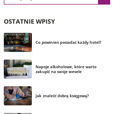
OSTATNIE WPISY
Co powinien posiadać każdy hotel?
Napoje alkoholowe, które warto
zakupić na swoje wesele
Jak znaleźć dobrą księgową?