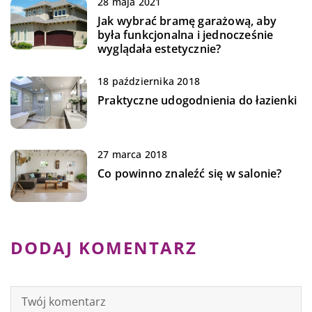
28 maja 2021
Jak wybrać bramę garażową, aby
była funkcjonalna i jednocześnie
wyglądała estetycznie?
18 października 2018
Praktyczne udogodnienia do łazienki
27 marca 2018
Co powinno znaleźć się w salonie?
DODAJ KOMENTARZ