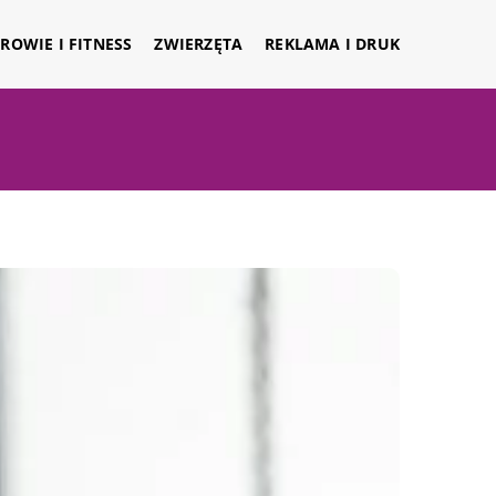
ROWIE I FITNESS
ZWIERZĘTA
REKLAMA I DRUK