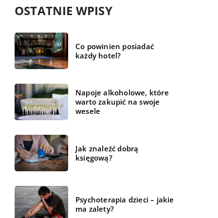
OSTATNIE WPISY
Co powinien posiadać
każdy hotel?
Napoje alkoholowe, które
warto zakupić na swoje
wesele
Jak znaleźć dobrą
księgową?
Psychoterapia dzieci – jakie
ma zalety?