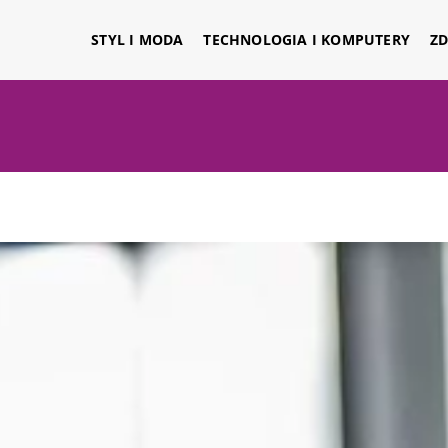
STYL I MODA
TECHNOLOGIA I KOMPUTERY
ZD