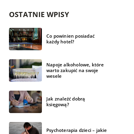
OSTATNIE WPISY
Co powinien posiadać
każdy hotel?
Napoje alkoholowe, które
warto zakupić na swoje
wesele
Jak znaleźć dobrą
księgową?
Psychoterapia dzieci – jakie