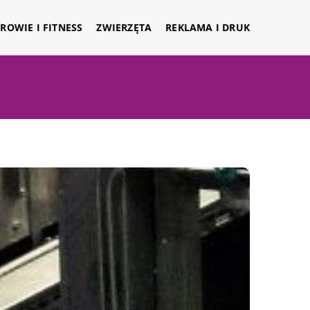
ROWIE I FITNESS
ZWIERZĘTA
REKLAMA I DRUK