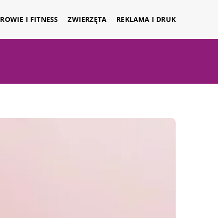
ROWIE I FITNESS
ZWIERZĘTA
REKLAMA I DRUK