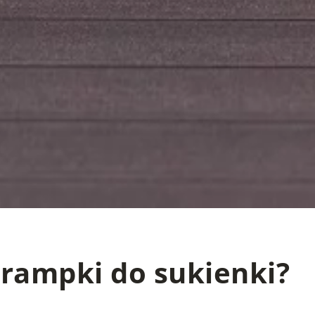
trampki do sukienki?