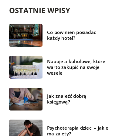
OSTATNIE WPISY
Co powinien posiadać
każdy hotel?
Napoje alkoholowe, które
warto zakupić na swoje
wesele
Jak znaleźć dobrą
księgową?
Psychoterapia dzieci – jakie
ma zalety?