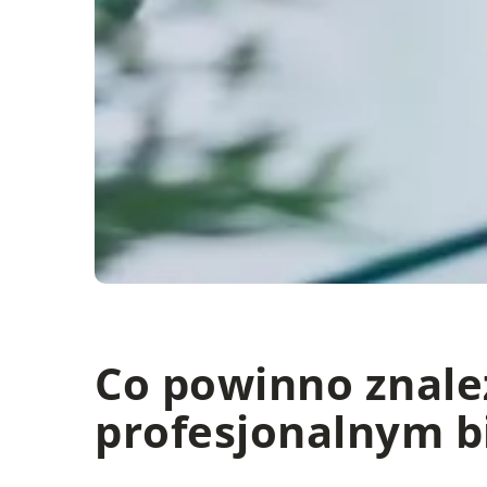
Co powinno znale
profesjonalnym b