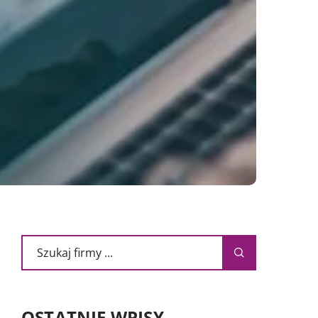
OSTATNIE WPISY