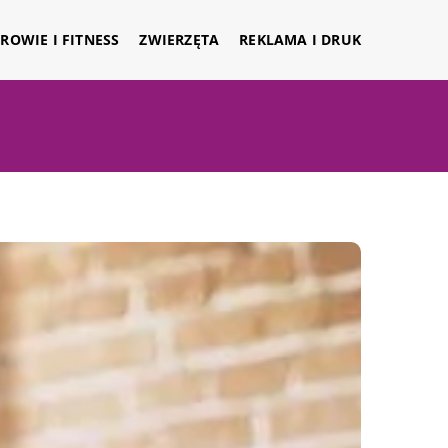
ROWIE I FITNESS
ZWIERZĘTA
REKLAMA I DRUK