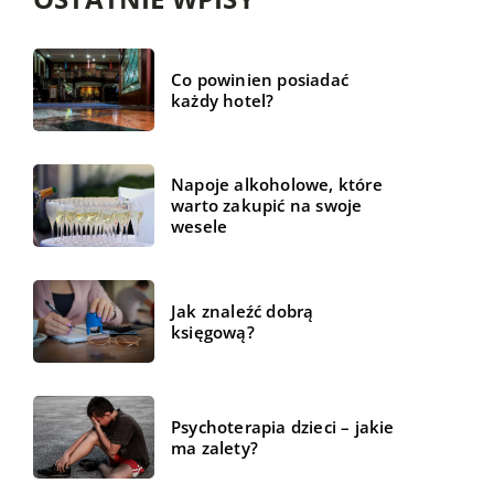
Co powinien posiadać
każdy hotel?
Napoje alkoholowe, które
warto zakupić na swoje
wesele
Jak znaleźć dobrą
księgową?
Psychoterapia dzieci – jakie
ma zalety?