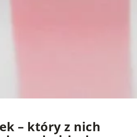
ek – który z nich