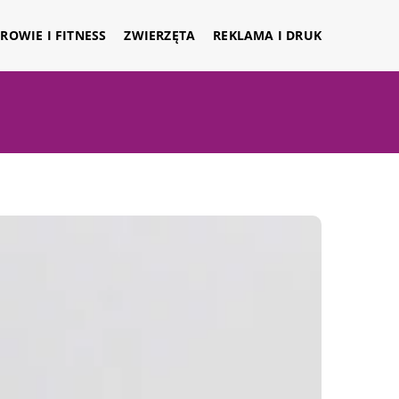
ROWIE I FITNESS
ZWIERZĘTA
REKLAMA I DRUK