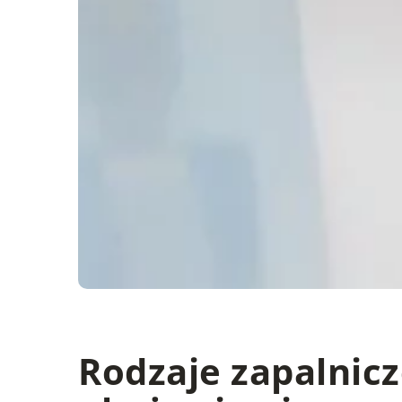
Rodzaje zapalnicz