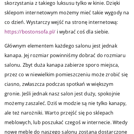
skorzystania z takiego luksusu tylko w kinie. Dzięki
sklepom internetowym możemy mieć takie wygody na
co dzień. Wystarczy wejść na stronę internetową:
https://bostonsofa.pl/
i wybrać coś dla siebie.
Głównym elementem każdego salonu jest jednak
kanapa. Jej rozmiar powinniśmy dobrać do rozmiaru
salonu. Zbyt duża kanapa zabierze sporo miejsca,
przez co w niewielkim pomieszczeniu może zrobić się
ciasno, zwłaszcza podczas spotkań w większym
gronie. Jeśli jednak nasz salon jest duży, spokojnie
możemy zaszaleć. Dziś w modzie są nie tylko kanapy,
ale też narożniki. Warto przejść się po sklepach
meblowych, lub poszukać czegoś w internecie. Wtedy
nowe meble do naszego salonu zostaną dostarczone