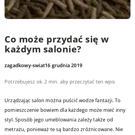
Co może przydać się w
każdym salonie?
zagadkowy-swiat
16 grudnia 2019
Potrzebujesz ok. 2 min. aby przeczytać ten wpis
Urządzając salon można puścić wodze fantazji. To
pomieszczenie bowiem dla każdego może mieć inny
styl. Sposób jego umeblowania zależy także od
metrażu, ponieważ te są bardzo zróżnicowane. Nie