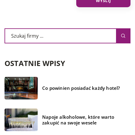
OSTATNIE WPISY
Co powinien posiadać każdy hotel?
Napoje alkoholowe, które warto
zakupić na swoje wesele