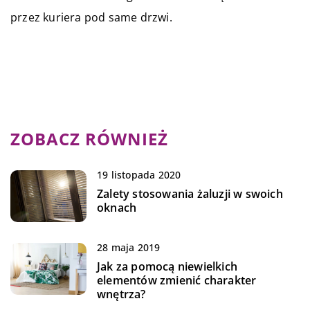
przez kuriera pod same drzwi.
ZOBACZ RÓWNIEŻ
19 listopada 2020
Zalety stosowania żaluzji w swoich
oknach
28 maja 2019
Jak za pomocą niewielkich
elementów zmienić charakter
wnętrza?