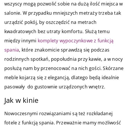
wszyscy mogą pozwolić sobie na dużą ilość miejsca w
salonie. W przypadku mniejszych metraży trzeba tak
urządzić pokój, by oszczędzić na metrach
kwadratowych bez utraty komfortu. Służą temu
między innymi
komplety wypoczynkowe z funkcją
spania
, które znakomicie sprawdzą się podczas
rodzinnych spotkań, popołudnia przy kawie, a w nocy
posłużą nam by przenocować na nich gości. Skórzane
meble kojarzą się z elegancją, dlatego będą idealnie
pasowały do gustownie urządzonych wnętrz.
Jak w kinie
Nowoczesnymi rozwiązaniami są też rozkładanej
fotele z funkcją spania. Przeważnie mamy możliwość