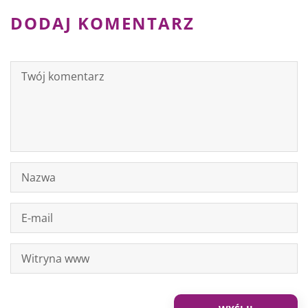
DODAJ KOMENTARZ