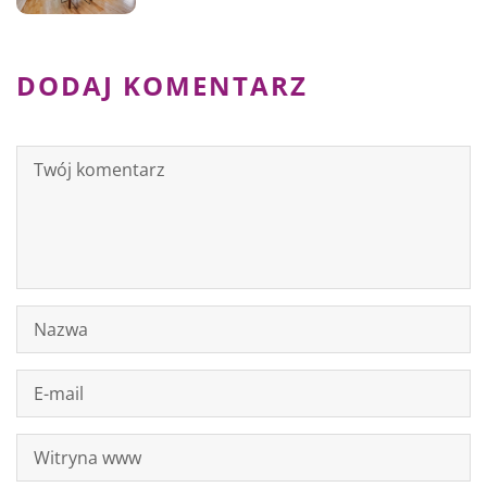
DODAJ KOMENTARZ