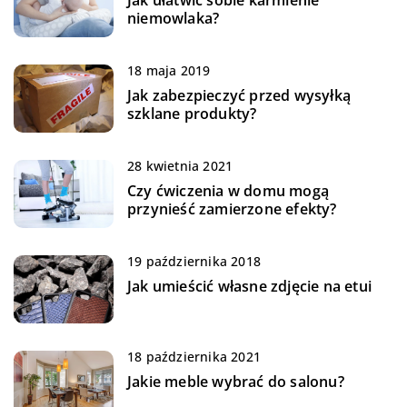
Jak ułatwić sobie karmienie
niemowlaka?
18 maja 2019
Jak zabezpieczyć przed wysyłką
szklane produkty?
28 kwietnia 2021
Czy ćwiczenia w domu mogą
przynieść zamierzone efekty?
19 października 2018
Jak umieścić własne zdjęcie na etui
18 października 2021
Jakie meble wybrać do salonu?