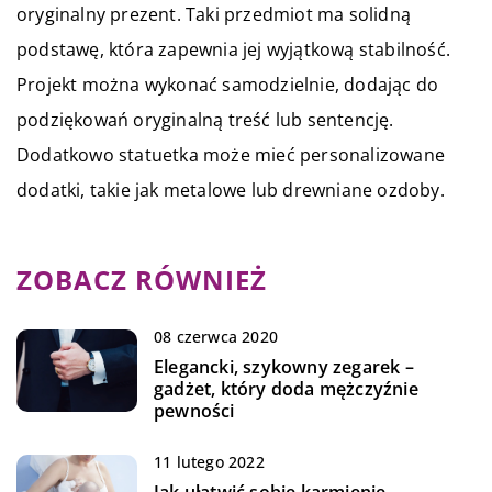
oryginalny prezent. Taki przedmiot ma solidną
podstawę, która zapewnia jej wyjątkową stabilność.
Projekt można wykonać samodzielnie, dodając do
podziękowań oryginalną treść lub sentencję.
Dodatkowo statuetka może mieć personalizowane
dodatki, takie jak metalowe lub drewniane ozdoby.
ZOBACZ RÓWNIEŻ
08 czerwca 2020
Elegancki, szykowny zegarek –
gadżet, który doda mężczyźnie
pewności
11 lutego 2022