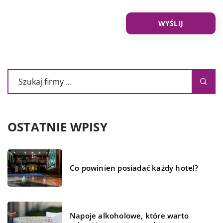
OSTATNIE WPISY
Co powinien posiadać każdy hotel?
Napoje alkoholowe, które warto