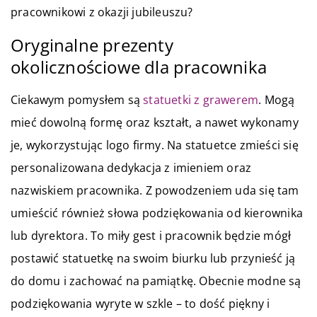
pracownikowi z okazji jubileuszu?
Oryginalne prezenty
okolicznościowe dla pracownika
Ciekawym pomysłem są
statuetki z grawerem
. Mogą
mieć dowolną formę oraz kształt, a nawet wykonamy
je, wykorzystując logo firmy. Na statuetce zmieści się
personalizowana dedykacja z imieniem oraz
nazwiskiem pracownika. Z powodzeniem uda się tam
umieścić również słowa podziękowania od kierownika
lub dyrektora. To miły gest i pracownik będzie mógł
postawić statuetkę na swoim biurku lub przynieść ją
do domu i zachować na pamiątkę. Obecnie modne są
podziękowania wyryte w szkle – to dość piękny i