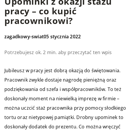
Upominki z okazji stażu
pracy – co kupić
pracownikowi?
zagadkowy-swiat
05 stycznia 2022
Potrzebujesz ok. 2 min. aby przeczytać ten wpis
Jubileusz w pracy jest dobrą okazją do świętowania.
Pracownik zwykle dostaje nagrodę pieniężną oraz
podziękowania od szefa i współpracowników. To też
doskonały moment na niewielką imprezę w firmie –
można uczcić staż pracownika przy pomocy słodkiego
tortu oraz nietypowej pamiątki. Drobny upominek to
doskonały dodatek do prezentu. Co można wręczyć