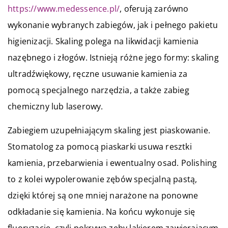
https://www.medessence.pl/
, oferują zarówno
wykonanie wybranych zabiegów, jak i pełnego pakietu
higienizacji. Skaling polega na likwidacji kamienia
nazębnego i złogów. Istnieją różne jego formy: skaling
ultradźwiękowy, ręczne usuwanie kamienia za
pomocą specjalnego narzędzia, a także zabieg
chemiczny lub laserowy.
Zabiegiem uzupełniającym skaling jest piaskowanie.
Stomatolog za pomocą piaskarki usuwa resztki
kamienia, przebarwienia i ewentualny osad. Polishing
to z kolei wypolerowanie zębów specjalną pastą,
dzięki której są one mniej narażone na ponowne
odkładanie się kamienia. Na końcu wykonuje się