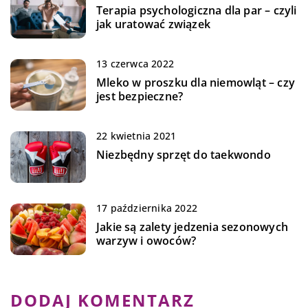
Terapia psychologiczna dla par – czyli
jak uratować związek
13 czerwca 2022
Mleko w proszku dla niemowląt – czy
jest bezpieczne?
22 kwietnia 2021
Niezbędny sprzęt do taekwondo
17 października 2022
Jakie są zalety jedzenia sezonowych
warzyw i owoców?
DODAJ KOMENTARZ