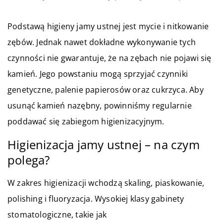
Podstawą higieny jamy ustnej jest mycie i nitkowanie
zębów. Jednak nawet dokładne wykonywanie tych
czynności nie gwarantuje, że na zębach nie pojawi się
kamień. Jego powstaniu mogą sprzyjać czynniki
genetyczne, palenie papierosów oraz cukrzyca. Aby
usunąć kamień nazębny, powinniśmy regularnie
poddawać się zabiegom higienizacyjnym.
Higienizacja jamy ustnej – na czym
polega?
W zakres higienizacji wchodzą skaling, piaskowanie,
polishing i fluoryzacja. Wysokiej klasy gabinety
stomatologiczne, takie jak