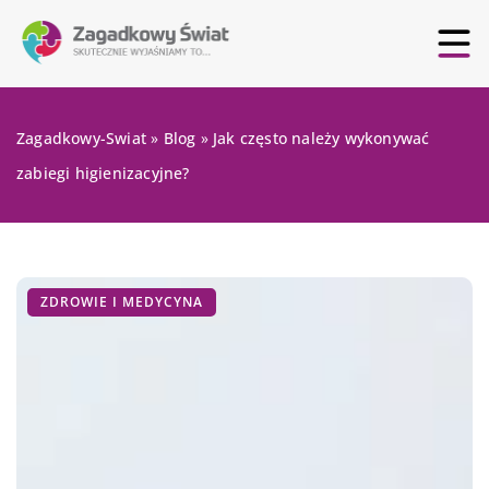
Zagadkowy-Swiat
»
Blog
»
Jak często należy wykonywać
zabiegi higienizacyjne?
ZDROWIE I MEDYCYNA