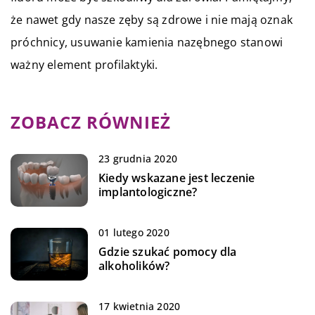
że nawet gdy nasze zęby są zdrowe i nie mają oznak
próchnicy, usuwanie kamienia nazębnego stanowi
ważny element profilaktyki.
ZOBACZ RÓWNIEŻ
23 grudnia 2020
Kiedy wskazane jest leczenie
implantologiczne?
01 lutego 2020
Gdzie szukać pomocy dla
alkoholików?
17 kwietnia 2020