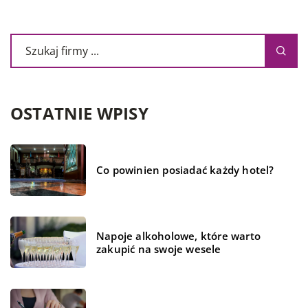
OSTATNIE WPISY
Co powinien posiadać każdy hotel?
Napoje alkoholowe, które warto
zakupić na swoje wesele