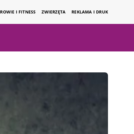
ROWIE I FITNESS
ZWIERZĘTA
REKLAMA I DRUK