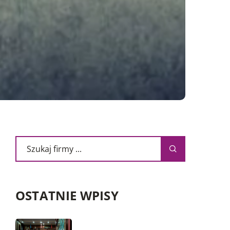
OSTATNIE WPISY