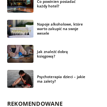
Co powinien posiadać
każdy hotel?
Napoje alkoholowe, które
warto zakupić na swoje
wesele
Jak znaleźć dobrą
księgową?
Psychoterapia dzieci – jakie
ma zalety?
REKOMENDOWANE