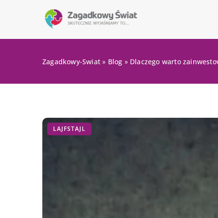
Zagadkowy-Swiat
»
Blog
»
Dlaczego warto zainwesto
LAJFSTAJL