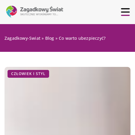
Zagadkowy-Swiat
»
Blog
»
Co warto ubezpieczyć?
CZŁOWIEK I STYL