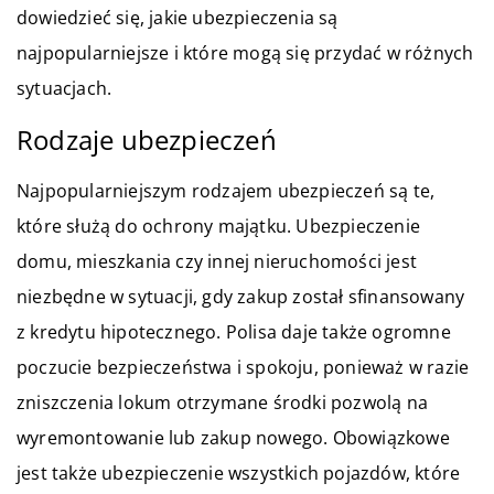
dowiedzieć się, jakie ubezpieczenia są
najpopularniejsze i które mogą się przydać w różnych
sytuacjach.
Rodzaje ubezpieczeń
Najpopularniejszym rodzajem ubezpieczeń są te,
które służą do ochrony majątku. Ubezpieczenie
domu, mieszkania czy innej nieruchomości jest
niezbędne w sytuacji, gdy zakup został sfinansowany
z kredytu hipotecznego. Polisa daje także ogromne
poczucie bezpieczeństwa i spokoju, ponieważ w razie
zniszczenia lokum otrzymane środki pozwolą na
wyremontowanie lub zakup nowego. Obowiązkowe
jest także ubezpieczenie wszystkich pojazdów, które