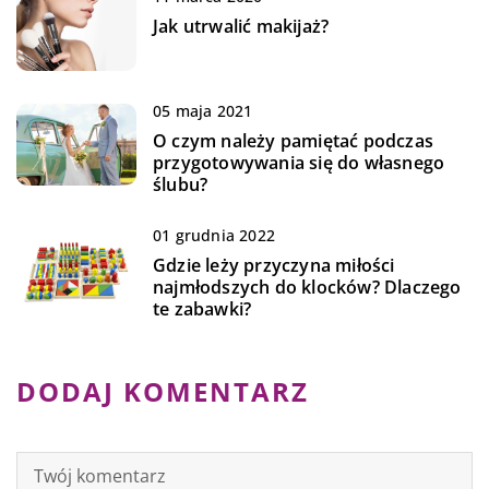
Jak utrwalić makijaż?
05 maja 2021
O czym należy pamiętać podczas
przygotowywania się do własnego
ślubu?
01 grudnia 2022
Gdzie leży przyczyna miłości
najmłodszych do klocków? Dlaczego
te zabawki?
DODAJ KOMENTARZ