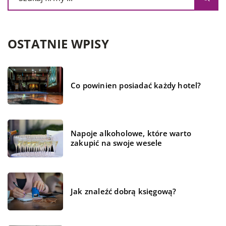
OSTATNIE WPISY
Co powinien posiadać każdy hotel?
Napoje alkoholowe, które warto
zakupić na swoje wesele
Jak znaleźć dobrą księgową?