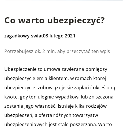
Co warto ubezpieczyć?
zagadkowy-swiat
08 lutego 2021
Potrzebujesz ok. 2 min. aby przeczytać ten wpis
Ubezpieczenie to umowa zawierana pomiędzy
ubezpieczycielem a klientem, w ramach której
ubezpieczyciel zobowiązuje się zapłacić określoną
kwotę, gdy ten ulegnie wypadkowi lub zniszczona
zostanie jego własność. Istnieje kilka rodzajów
ubezpieczeń, a oferta różnych towarzystw
ubezpieczeniowych jest stale poszerzana. Warto