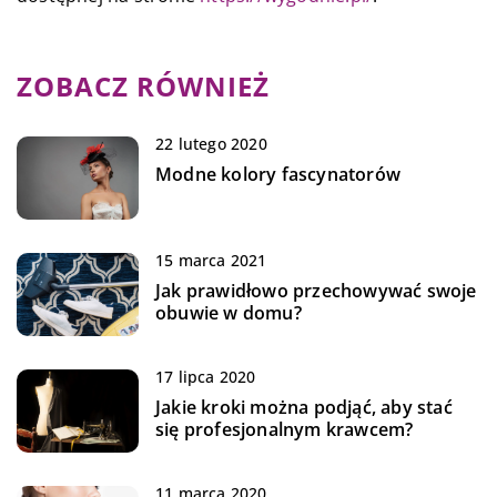
ZOBACZ RÓWNIEŻ
22 lutego 2020
Modne kolory fascynatorów
15 marca 2021
Jak prawidłowo przechowywać swoje
obuwie w domu?
17 lipca 2020
Jakie kroki można podjąć, aby stać
się profesjonalnym krawcem?
11 marca 2020