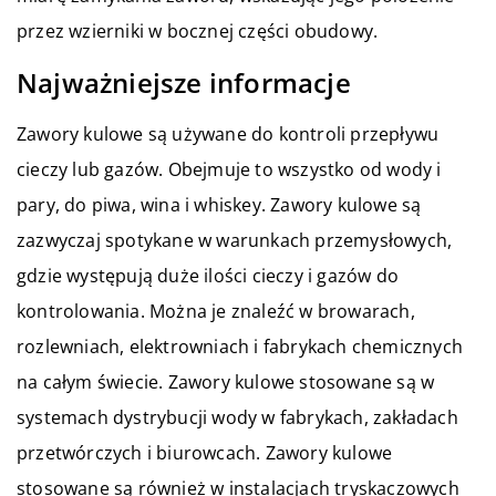
przez wzierniki w bocznej części obudowy.
Najważniejsze informacje
Zawory kulowe są używane do kontroli przepływu
cieczy lub gazów. Obejmuje to wszystko od wody i
pary, do piwa, wina i whiskey. Zawory kulowe są
zazwyczaj spotykane w warunkach przemysłowych,
gdzie występują duże ilości cieczy i gazów do
kontrolowania. Można je znaleźć w browarach,
rozlewniach, elektrowniach i fabrykach chemicznych
na całym świecie. Zawory kulowe stosowane są w
systemach dystrybucji wody w fabrykach, zakładach
przetwórczych i biurowcach. Zawory kulowe
stosowane są również w instalacjach tryskaczowych