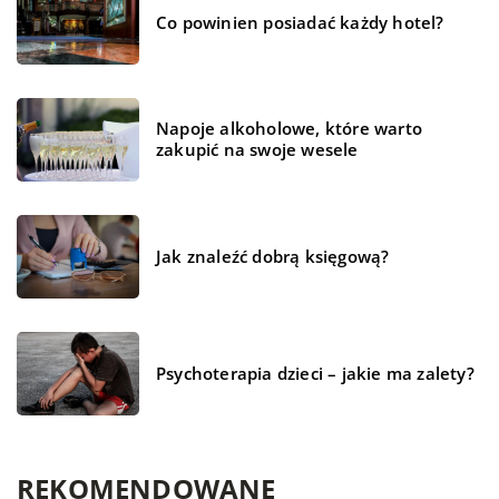
Co powinien posiadać każdy hotel?
Napoje alkoholowe, które warto
zakupić na swoje wesele
Jak znaleźć dobrą księgową?
Psychoterapia dzieci – jakie ma zalety?
REKOMENDOWANE