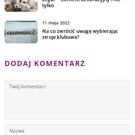
tylko
11 maja 2022
Na co zwrócić uwagę wybierając
stroje klubowe?
DODAJ KOMENTARZ