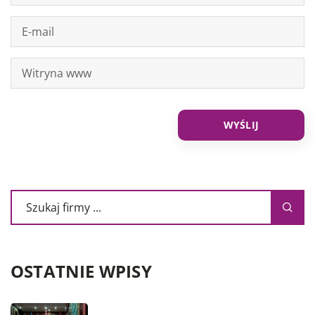
OSTATNIE WPISY