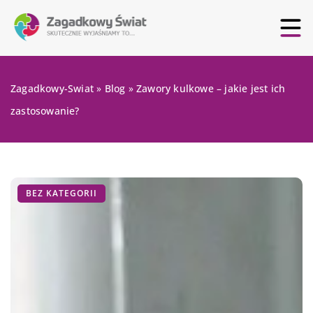
Zagadkowy-Swiat
»
Blog
»
Zawory kulkowe – jakie jest ich
zastosowanie?
BEZ KATEGORII