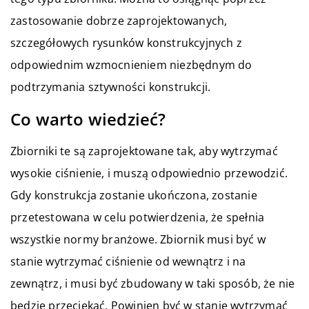
zastosowanie dobrze zaprojektowanych,
szczegółowych rysunków konstrukcyjnych z
odpowiednim wzmocnieniem niezbędnym do
podtrzymania sztywności konstrukcji.
Co warto wiedzieć?
Zbiorniki te są zaprojektowane tak, aby wytrzymać
wysokie ciśnienie, i muszą odpowiednio przewodzić.
Gdy konstrukcja zostanie ukończona, zostanie
przetestowana w celu potwierdzenia, że spełnia
wszystkie normy branżowe. Zbiornik musi być w
stanie wytrzymać ciśnienie od wewnątrz i na
zewnątrz, i musi być zbudowany w taki sposób, że nie
będzie przeciekać. Powinien być w stanie wytrzymać