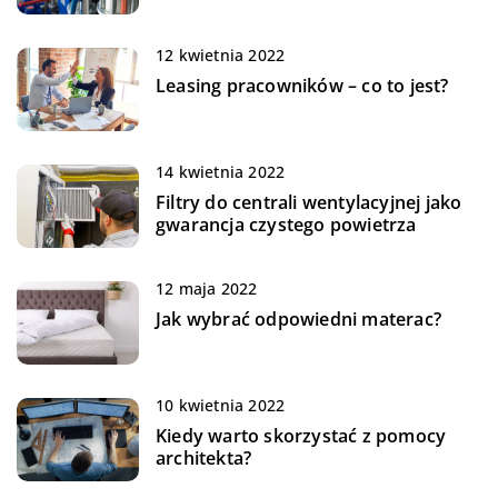
12 kwietnia 2022
Leasing pracowników – co to jest?
14 kwietnia 2022
Filtry do centrali wentylacyjnej jako
gwarancja czystego powietrza
12 maja 2022
Jak wybrać odpowiedni materac?
10 kwietnia 2022
Kiedy warto skorzystać z pomocy
architekta?