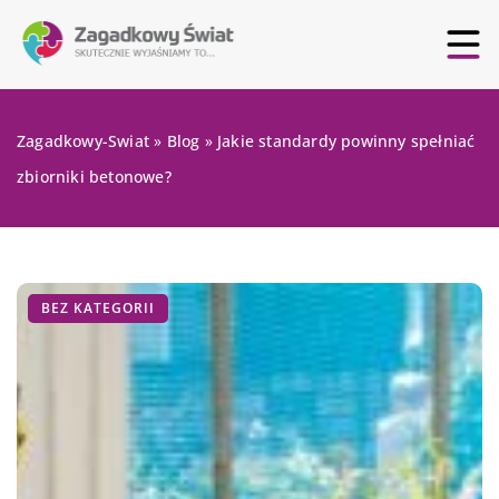
Zagadkowy-Swiat
»
Blog
»
Jakie standardy powinny spełniać
zbiorniki betonowe?
BEZ KATEGORII