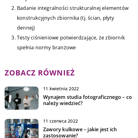
Badanie integralności strukturalnej elementów
konstrukcyjnych zbiornika (tj. ścian, płyty
dennej)
Testy ciśnieniowe potwierdzające, że zbiornik
spełnia normy branżowe
ZOBACZ RÓWNIEŻ
11 kwietnia 2022
Wynajem studia fotograficznego – co
należy wiedzieć?
11 czerwca 2022
Zawory kulkowe – jakie jest ich
zastosowanie?