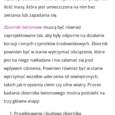
ilość masy, która jest umieszczona na nim bez
zwisania lub zapadania się.
Zbiorniki betonowe
muszą być również
zaprojektowane tak, aby były odporne na działanie
korozji i innych czynników środowiskowych. Zbiornik
powinien być w stanie wytrzymać obciążenie, które
jest na niego nakładane i nie załamać się pod
wpływem ciśnienia. Powinien również być w stanie
wytrzymać wszelkie uderzenia sił zewnętrznych,
takich jak trzęsienia ziemi czy silne wiatry. Proces
badania zbiornika betonowego można podzielić na
trzy główne etapy:
Projektowanie i budowa zbiornika