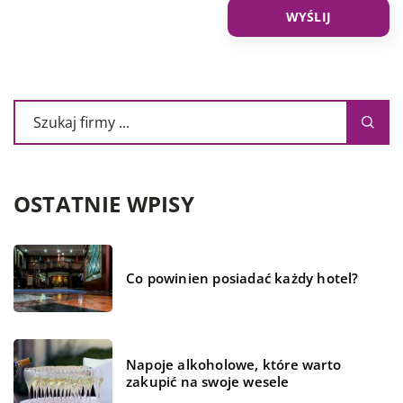
OSTATNIE WPISY
Co powinien posiadać każdy hotel?
Napoje alkoholowe, które warto
zakupić na swoje wesele