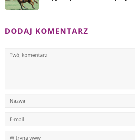
DODAJ KOMENTARZ