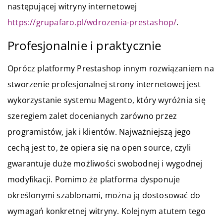
następującej witryny internetowej
https://grupafaro.pl/wdrozenia-prestashop/
.
Profesjonalnie i praktycznie
Oprócz platformy Prestashop innym rozwiązaniem na
stworzenie profesjonalnej strony internetowej jest
wykorzystanie systemu Magento, który wyróżnia się
szeregiem zalet docenianych zarówno przez
programistów, jak i klientów. Najważniejszą jego
cechą jest to, że opiera się na open source, czyli
gwarantuje duże możliwości swobodnej i wygodnej
modyfikacji. Pomimo że platforma dysponuje
określonymi szablonami, można ją dostosować do
wymagań konkretnej witryny. Kolejnym atutem tego