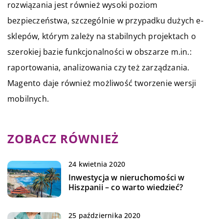
rozwiązania jest również wysoki poziom
bezpieczeństwa, szczególnie w przypadku dużych e-
sklepów, którym zależy na stabilnych projektach o
szerokiej bazie funkcjonalności w obszarze m.in.:
raportowania, analizowania czy też zarządzania.
Magento daje również możliwość tworzenie wersji
mobilnych.
ZOBACZ RÓWNIEŻ
24 kwietnia 2020
Inwestycja w nieruchomości w
Hiszpanii – co warto wiedzieć?
25 października 2020