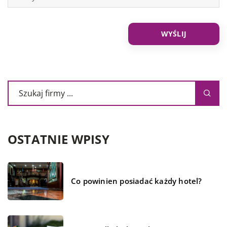
OSTATNIE WPISY
Co powinien posiadać każdy hotel?