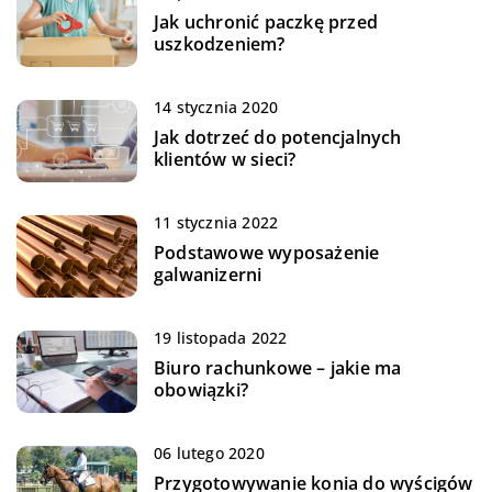
Jak uchronić paczkę przed
uszkodzeniem?
14 stycznia 2020
Jak dotrzeć do potencjalnych
klientów w sieci?
11 stycznia 2022
Podstawowe wyposażenie
galwanizerni
19 listopada 2022
Biuro rachunkowe – jakie ma
obowiązki?
06 lutego 2020
Przygotowywanie konia do wyścigów