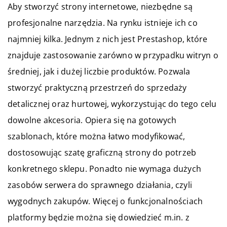
Aby stworzyć strony internetowe, niezbędne są
profesjonalne narzędzia. Na rynku istnieje ich co
najmniej kilka. Jednym z nich jest Prestashop, które
znajduje zastosowanie zarówno w przypadku witryn o
średniej, jak i dużej liczbie produktów. Pozwala
stworzyć praktyczną przestrzeń do sprzedaży
detalicznej oraz hurtowej, wykorzystując do tego celu
dowolne akcesoria. Opiera się na gotowych
szablonach, które można łatwo modyfikować,
dostosowując szatę graficzną strony do potrzeb
konkretnego sklepu. Ponadto nie wymaga dużych
zasobów serwera do sprawnego działania, czyli
wygodnych zakupów. Więcej o funkcjonalnościach
platformy będzie można się dowiedzieć m.in. z