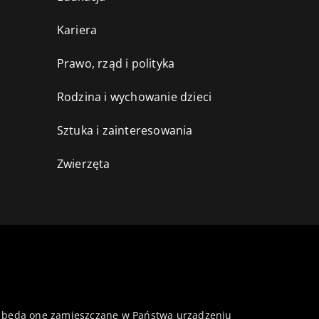
Kariera
Prawo, rząd i polityka
Rodzina i wychowanie dzieci
Sztuka i zainteresowania
Zwierzęta
 że będą one zamieszczane w Państwa urządzeniu