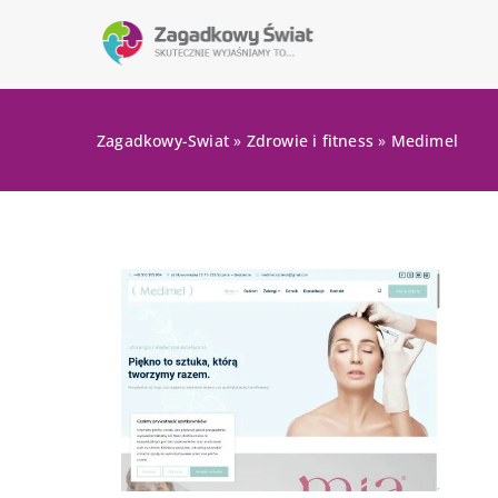
Zagadkowy-Swiat
»
Zdrowie i fitness
»
Medimel