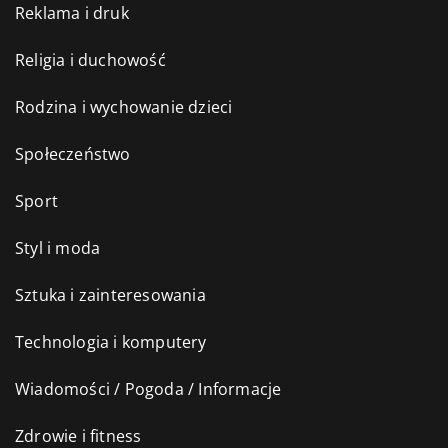
Reklama i druk
Religia i duchowość
Rodzina i wychowanie dzieci
Społeczeństwo
Sport
Styl i moda
Sztuka i zainteresowania
Technologia i komputery
Wiadomości / Pogoda / Informacje
Zdrowie i fitness