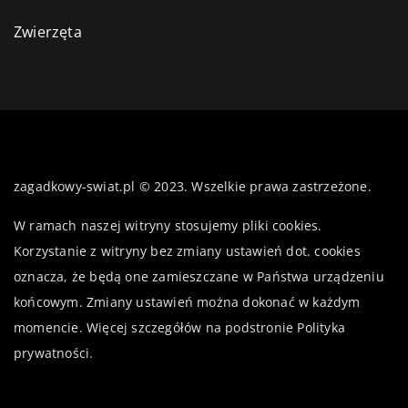
Zwierzęta
zagadkowy-swiat.pl © 2023. Wszelkie prawa zastrzeżone.
W ramach naszej witryny stosujemy pliki cookies.
Korzystanie z witryny bez zmiany ustawień dot. cookies
oznacza, że będą one zamieszczane w Państwa urządzeniu
końcowym. Zmiany ustawień można dokonać w każdym
momencie. Więcej szczegółów na podstronie
Polityka
prywatności
.