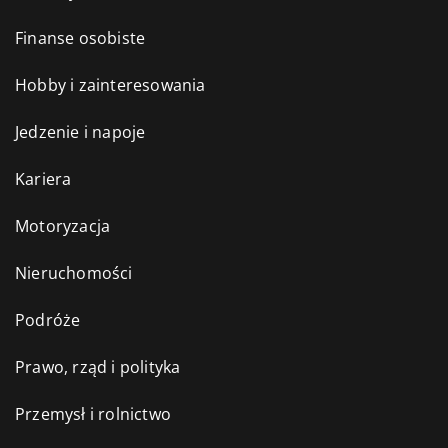
Finanse osobiste
Hobby i zainteresowania
Jedzenie i napoje
Kariera
Motoryzacja
Nieruchomości
Podróże
Prawo, rząd i polityka
Przemysł i rolnictwo