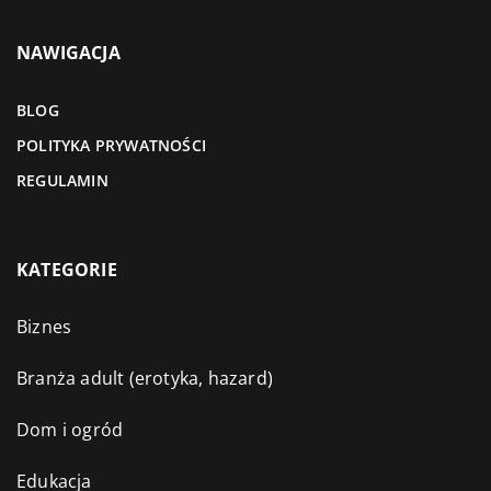
NAWIGACJA
BLOG
POLITYKA PRYWATNOŚCI
REGULAMIN
KATEGORIE
Biznes
Branża adult (erotyka, hazard)
Dom i ogród
Edukacja