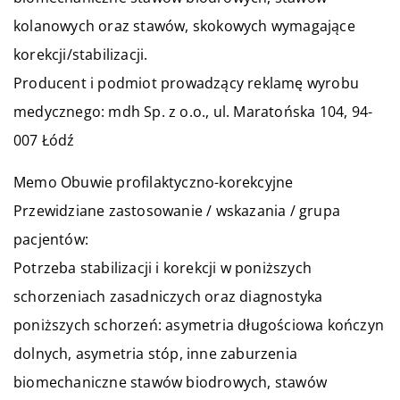
kolanowych oraz stawów, skokowych wymagające
korekcji/stabilizacji.
Producent i podmiot prowadzący reklamę wyrobu
medycznego: mdh Sp. z o.o., ul. Maratońska 104, 94-
007 Łódź
Memo Obuwie profilaktyczno-korekcyjne
Przewidziane zastosowanie / wskazania / grupa
pacjentów:
Potrzeba stabilizacji i korekcji w poniższych
schorzeniach zasadniczych oraz diagnostyka
poniższych schorzeń: asymetria długościowa kończyn
dolnych, asymetria stóp, inne zaburzenia
biomechaniczne stawów biodrowych, stawów