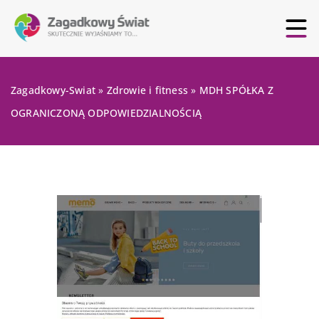
Zagadkowy-Swiat
»
Zdrowie i fitness
»
MDH SPÓŁKA Z
OGRANICZONĄ ODPOWIEDZIALNOŚCIĄ