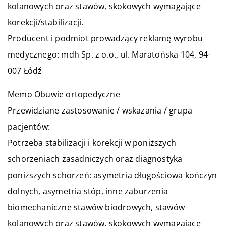
kolanowych oraz stawów, skokowych wymagające
korekcji/stabilizacji.
Producent i podmiot prowadzący reklamę wyrobu
medycznego: mdh Sp. z o.o., ul. Maratońska 104, 94-
007 Łódź
Memo Obuwie ortopedyczne
Przewidziane zastosowanie / wskazania / grupa
pacjentów:
Potrzeba stabilizacji i korekcji w poniższych
schorzeniach zasadniczych oraz diagnostyka
poniższych schorzeń: asymetria długościowa kończyn
dolnych, asymetria stóp, inne zaburzenia
biomechaniczne stawów biodrowych, stawów
kolanowych oraz stawów, skokowych wymagające