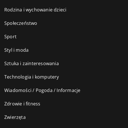
Rodzina i wychowanie dzieci
Społeczeństwo
Sport
Styl i moda
Sztuka i zainteresowania
Technologia i komputery
Wiadomości / Pogoda / Informacje
Zdrowie i fitness
Zwierzęta