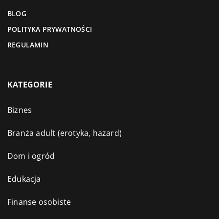
BLOG
POLITYKA PRYWATNOŚCI
REGULAMIN
KATEGORIE
Biznes
Branża adult (erotyka, hazard)
Dom i ogród
Edukacja
Finanse osobiste