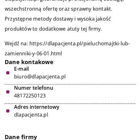
wszechstronną ofertę oraz sprawny kontakt.
Przystępne metody dostawy i wysoka jakość
produktów to dodatkowe atuty tej firmy.
Wejdź na:
https://dlapacjenta.pl/pieluchomajtki-lub-
zamienniki-y-06-01.html
Dane kontakowe
E-mail
biuro@dlapacjenta.pl
Numer telefonu
48172250123
Adres internetowy
dlapacjenta.pl
Dane firmy