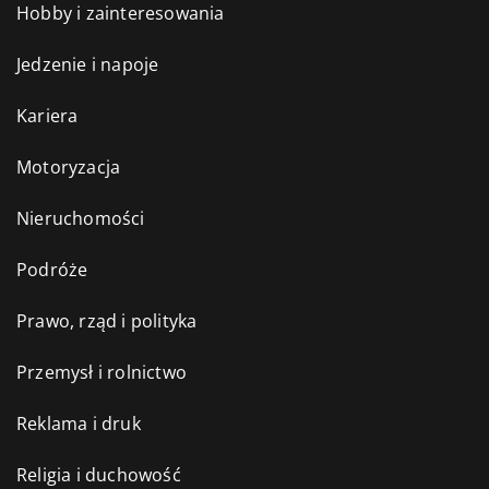
Hobby i zainteresowania
Jedzenie i napoje
Kariera
Motoryzacja
Nieruchomości
Podróże
Prawo, rząd i polityka
Przemysł i rolnictwo
Reklama i druk
Religia i duchowość