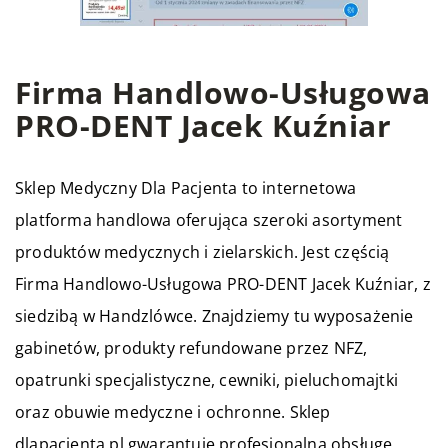
Firma Handlowo-Usługowa
PRO-DENT Jacek Kuźniar
Sklep Medyczny Dla Pacjenta to internetowa
platforma handlowa oferująca szeroki asortyment
produktów medycznych i zielarskich. Jest częścią
Firma Handlowo-Usługowa PRO-DENT Jacek Kuźniar, z
siedzibą w Handzlówce. Znajdziemy tu wyposażenie
gabinetów, produkty refundowane przez NFZ,
opatrunki specjalistyczne, cewniki, pieluchomajtki
oraz obuwie medyczne i ochronne. Sklep
dlapacjenta.pl gwarantuje profesjonalną obsługę,